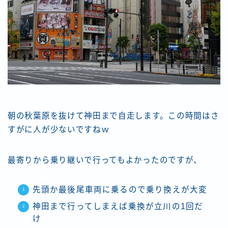
朝の秋葉原を抜けて神田まで自走します。この時間はさ
すがに人が少ないですねｗ
最寄りから乗り継いで行ってもよかったのですが、
先頭か最後尾車両に乗るので乗り換えが大変
神田まで行ってしまえば乗換が立川の1回だ
け