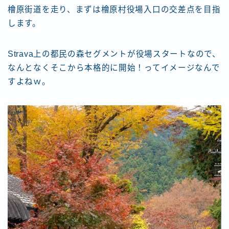
檜原街道を走り、まずは檜原村役場入口の交差点を目指
します。
Strava上の都民の森セグメントが役場スタートなので、
なんとなくそこから本格的に開始！ってイメージなんで
すよねｗ。