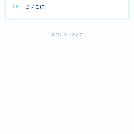
さいごに
スポンサーリンク