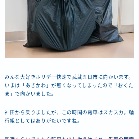
みんな大好きホリデー快速で武蔵五日市に向かいます。
いまは「あきかわ」が無くなってしまったので「おくた
ま」で向かいました。
神田から乗りましたが、この時間の電車はスカスカ。輪
行組としてはありがたいですね。