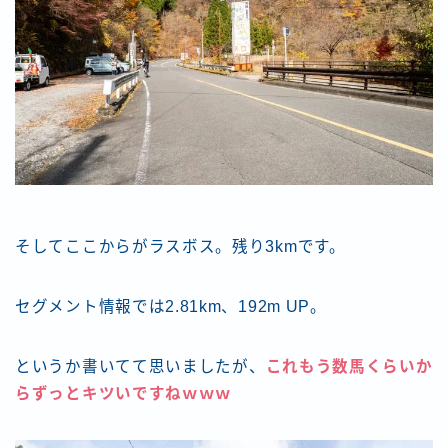
そしてここからがラスボス。残り3kmです。
セグメント情報では2.81km、192m UP。
というか書いてて思いましたが、
これもう数馬くらいか
らずっとキツいですねｗｗｗ