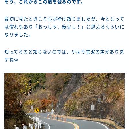
そう、これからこの道を登るのです。
最初に見たときこそ心が砕け散りましたが、今となって
は慣れもあり「おっしゃ、後少し！」と思えるくらいに
なりました。
知ってるのと知らないのでは、やはり雲泥の差がありま
すねｗ
Follow Me