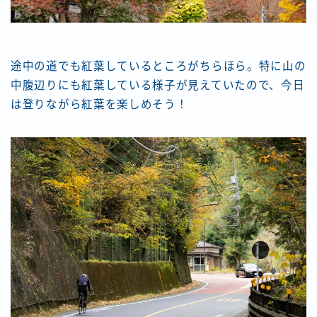
途中の道でも紅葉しているところがちらほら。特に山の
中腹辺りにも紅葉している様子が見えていたので、今日
は登りながら紅葉を楽しめそう！