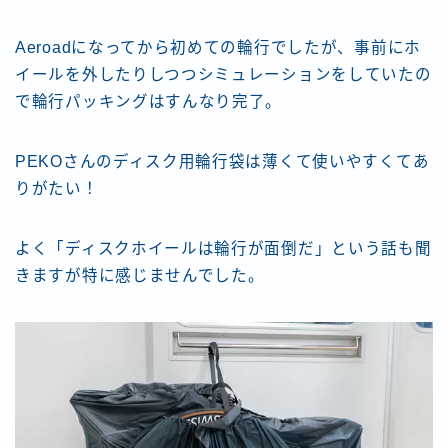
Aeroadになってから初めての輪行でしたが、事前にホ
イールを外したりしつつシミュレーションをしていたの
で輪行パッキングはすんなり完了。
PEKOさんのディスク用輪行袋は薄くて使いやすくてあ
りがたい！
よく「ディスクホイールは輪行が面倒だ」という話も聞
きますが特に感じませんでした。