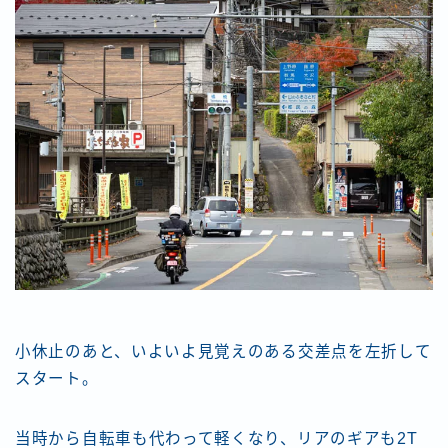
小休止のあと、いよいよ見覚えのある交差点を左折して
スタート。
当時から自転車も代わって軽くなり、リアのギアも2T