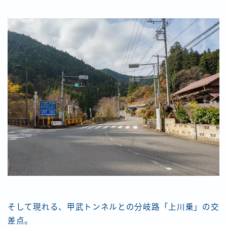
そして現れる、甲武トンネルとの分岐路「上川乗」の交
差点。