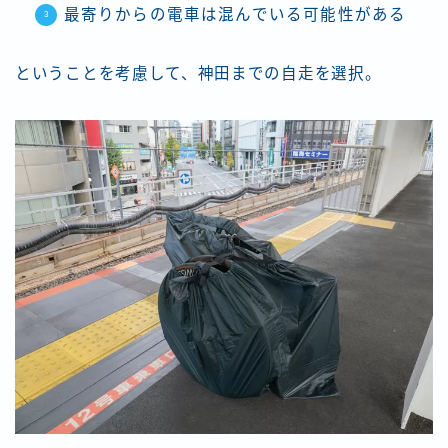
最寄りからの電車は混んでいる可能性がある
ということを考慮して、神田までの自走を選択。