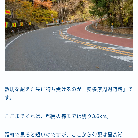
数馬を超えた先に待ち受けるのが「奥多摩周遊道路」で
す。
ここまでくれば、都民の森までは残り3.6km。
距離で見ると短いのですが、ここから勾配は最高潮