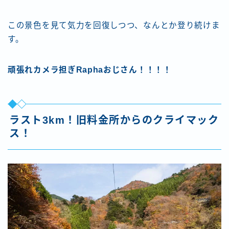
この景色を見て気力を回復しつつ、なんとか登り続けま
す。
頑張れカメラ担ぎRaphaおじさん！！！！
ラスト3km！旧料金所からのクライマック
ス！