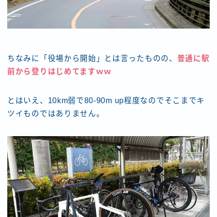
ちなみに「役場から開始」とは言ったものの、
普通に駅
前から登りはじめてますｗｗ
とはいえ、10km弱で80-90m up程度なのでそこまでキ
ツイものではありません。