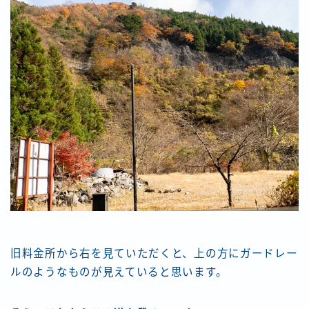
旧料金所から右を見ていただくと、上の方にガードレー
ルのようなものが見えていると思います。