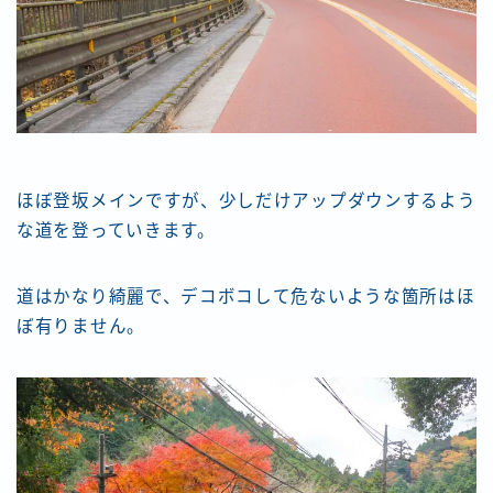
ほぼ登坂メインですが、少しだけアップダウンするよう
な道を登っていきます。
道はかなり綺麗で、デコボコして危ないような箇所はほ
ぼ有りません。