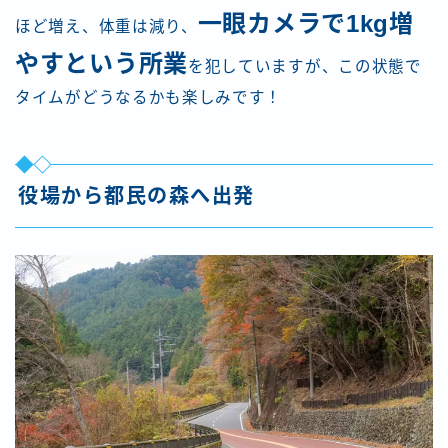
一眼カメラで1kg増
ほど増え、体重は減り、
やすという所業
を犯していますが、この状態で
タイムがどうなるかも楽しみです！
役場から都民の森へ出発