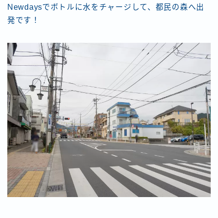
Newdaysでボトルに水をチャージして、都民の森へ出
発です！