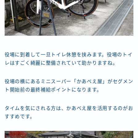
役場に到着して一旦トイレ休憩を挟みます。役場のトイ
レはすごく綺麗に整備されていて助かりますね。
役場の横にあるミニスーパー「かあべえ屋」がセグメン
ト開始前の最終補給ポイントになります。
タイムを気にされる方は、かあべえ屋を活用するのがお
すすめです。