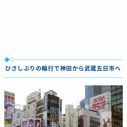
ひさしぶりの輪行で神田から武蔵五日市へ