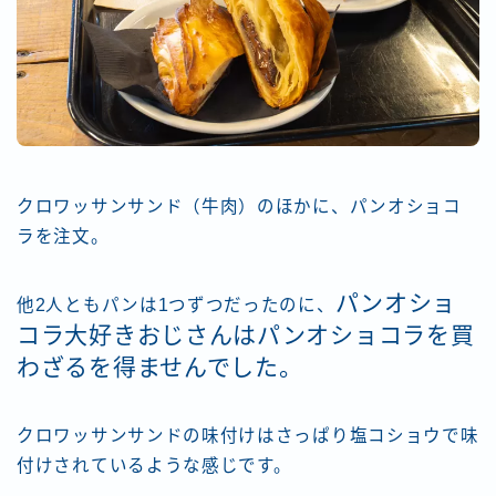
クロワッサンサンド（牛肉）のほかに、パンオショコ
ラを注文。
パンオショ
他2人ともパンは1つずつだったのに、
コラ大好きおじさんはパンオショコラを買
わざるを得ませんでした。
クロワッサンサンドの味付けはさっぱり塩コショウで味
付けされているような感じです。