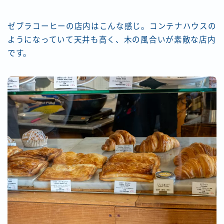
ゼブラコーヒーの店内はこんな感じ。コンテナハウスの
ようになっていて天井も高く、木の風合いが素敵な店内
です。