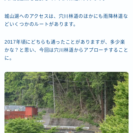
城山湖へのアクセスは、穴川林道のほかにも雨降林道な
どいくつかのルートがあります。
2017年頃にどちらも通ったことがありますが、多少楽
かな？と思い、今回は穴川林道からアプローチすること
に。