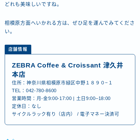
どれも美味しいですね。
相模原方面へいかれる方は、ぜひ足を運んでみてくださ
い。
店舗情報
ZEBRA Coffee & Croissant 津久井
本店
住所：神奈川県相模原市緑区中野１８９０−１
TEL：042-780-8600
営業時間：月-金9:00-17:00 | 土日9:00–18:00
定休日：なし
サイクルラック有り（店内） / 電子マネー決済可