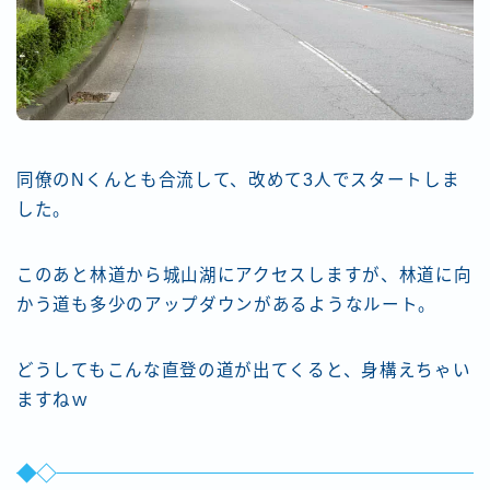
同僚のNくんとも合流して、改めて3人でスタートしま
した。
このあと林道から城山湖にアクセスしますが、林道に向
かう道も多少のアップダウンがあるようなルート。
どうしてもこんな直登の道が出てくると、身構えちゃい
ますねｗ