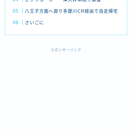
八王子方面へ戻り多摩川CR経由で自走帰宅
さいごに
スポンサーリンク