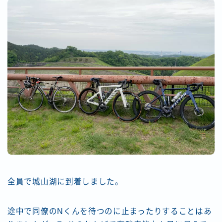
全員で城山湖に到着しました。
途中で同僚のNくんを待つのに止まったりすることはあ