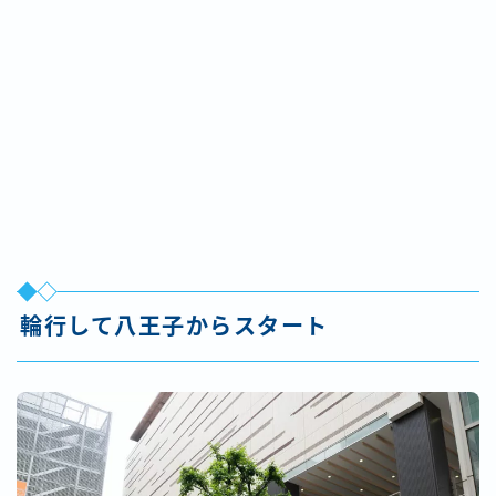
輪行して八王子からスタート