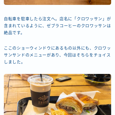
自転車を駐車したら注文へ。店名に「クロワッサン」が
含まれているように、ゼブラコーヒーのクロワッサンは
絶品です。
ここのショーウィンドウにあるもの以外にも、クロワッ
サンサンドのメニューがあり、今回はそちらをチョイス
しました。