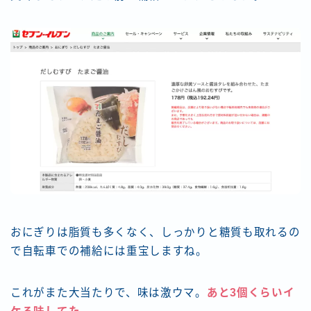
おにぎりは脂質も多くなく、しっかりと糖質も取れるの
で自転車での補給には重宝しますね。
これがまた大当たりで、味は激ウマ。
あと3個くらいイ