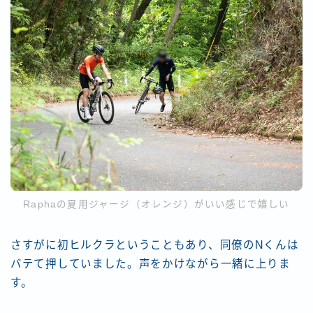
Raphaの夏用ジャージ（オレンジ）がいい感じで嬉しい
さすがに初ヒルクラということもあり、同僚のNくんは
バテて押していました。声をかけながら一緒に上りま
す。