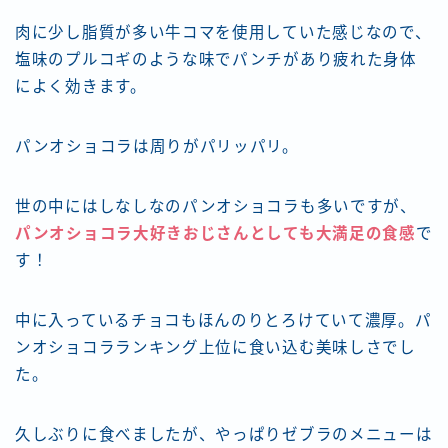
肉に少し脂質が多い牛コマを使用していた感じなので、
塩味のプルコギのような味でパンチがあり疲れた身体
によく効きます。
パンオショコラは周りがパリッパリ。
世の中にはしなしなのパンオショコラも多いですが、
パンオショコラ大好きおじさんとしても大満足の食感
で
す！
中に入っているチョコもほんのりとろけていて濃厚。パ
ンオショコラランキング上位に食い込む美味しさでし
た。
久しぶりに食べましたが、やっぱりゼブラのメニューは