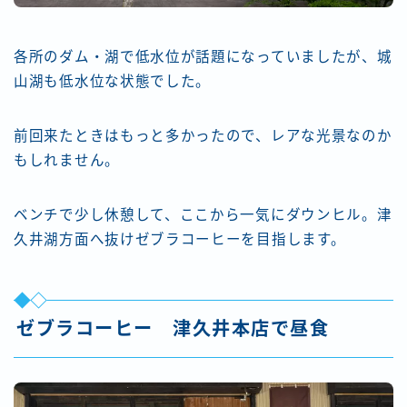
各所のダム・湖で低水位が話題になっていましたが、城
山湖も低水位な状態でした。
前回来たときはもっと多かったので、レアな光景なのか
もしれません。
ベンチで少し休憩して、ここから一気にダウンヒル。津
久井湖方面へ抜けゼブラコーヒーを目指します。
ゼブラコーヒー 津久井本店で昼食