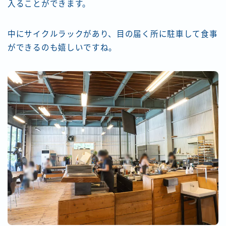
入ることができます。
中にサイクルラックがあり、目の届く所に駐車して食事
ができるのも嬉しいですね。