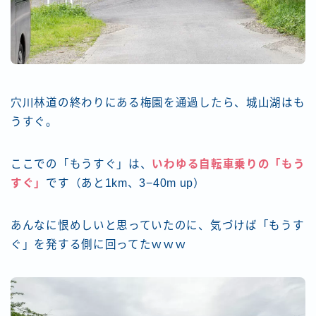
穴川林道の終わりにある梅園を通過したら、城山湖はも
うすぐ。
ここでの「もうすぐ」は、
いわゆる自転車乗りの「もう
すぐ」
です（あと1km、3−40m up）
あんなに恨めしいと思っていたのに、気づけば「もうす
ぐ」を発する側に回ってたｗｗｗ