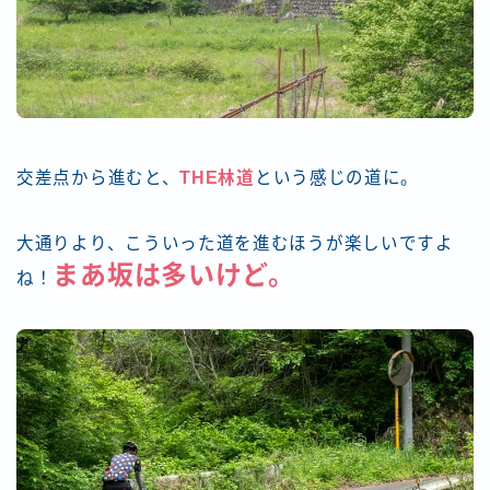
交差点から進むと、
THE林道
という感じの道に。
大通りより、こういった道を進むほうが楽しいですよ
まあ坂は多いけど。
ね！