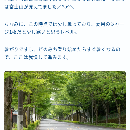
は富士山が見えてました／^o^＼
ちなみに、この時点では少し曇っており、夏用のジャー
ジ1枚だと少し寒いと思うレベル。
暑がりですし、どのみち登り始めたらすぐ暑くなるの
で、ここは我慢して進みます。