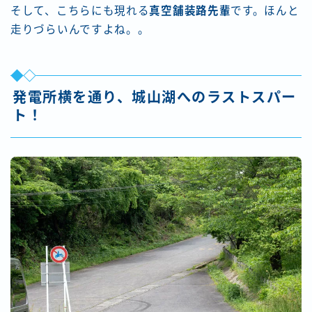
そして、こちらにも現れる
真空舗装路先輩
です。ほんと
走りづらいんですよね。。
発電所横を通り、城山湖へのラストスパー
ト！