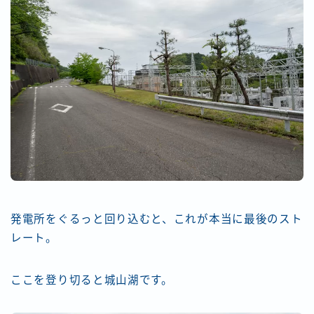
発電所をぐるっと回り込むと、これが本当に最後のスト
レート。
ここを登り切ると城山湖です。