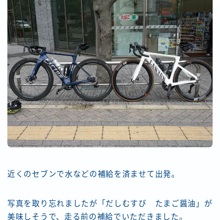
近くのセブンで水などの補給を済ませて出発。
写真を取り忘れましたが「だしむすび たまご醤油」が
美味しそうで、走る前の補給でいただきました。