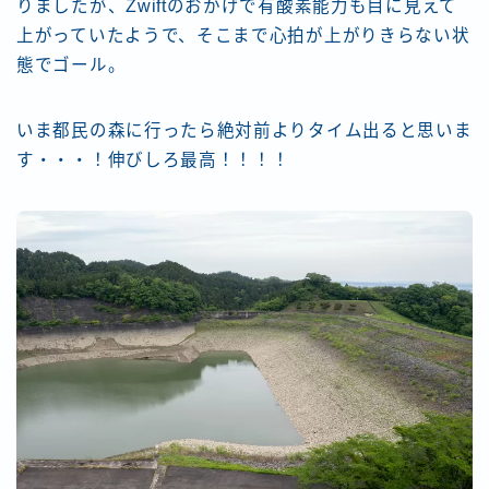
りましたが、Zwiftのおかげで有酸素能力も目に見えて
上がっていたようで、そこまで心拍が上がりきらない状
態でゴール。
いま都民の森に行ったら絶対前よりタイム出ると思いま
す・・・！伸びしろ最高！！！！