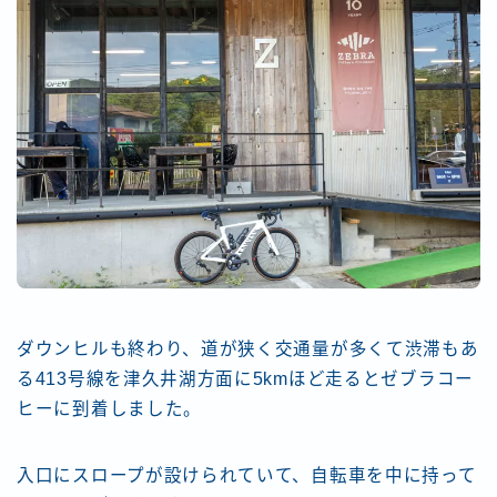
ダウンヒルも終わり、道が狭く交通量が多くて渋滞もあ
る413号線を津久井湖方面に5kmほど走るとゼブラコー
ヒーに到着しました。
入口にスロープが設けられていて、自転車を中に持って