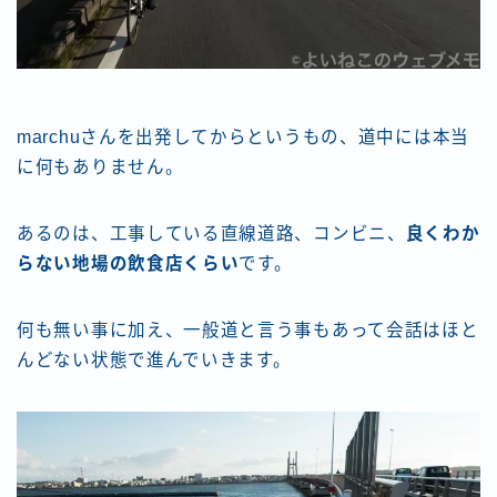
marchuさんを出発してからというもの、道中には本当
に何もありません。
あるのは、工事している直線道路、コンビニ、
良くわか
らない地場の飲食店くらい
です。
何も無い事に加え、一般道と言う事もあって会話はほと
んどない状態で進んでいきます。