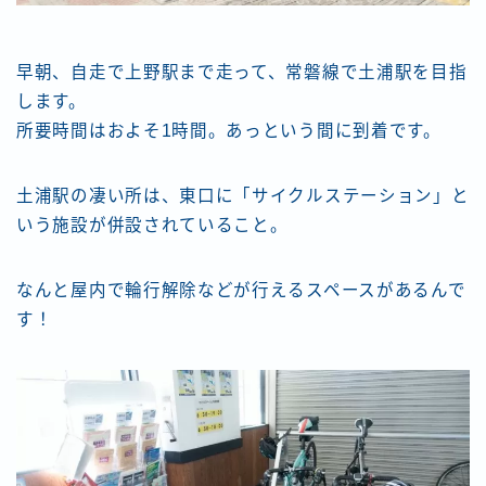
早朝、自走で上野駅まで走って、常磐線で土浦駅を目指
します。
所要時間はおよそ1時間。あっという間に到着です。
土浦駅の凄い所は、東口に「サイクルステーション」と
いう施設が併設されていること。
なんと屋内で輪行解除などが行えるスペースがあるんで
す！