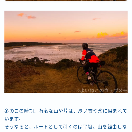
冬のこの時期、有名な山や峠は、厚い雪や氷に阻まれて
います。
そうなると、ルートとして引くのは平坦。山を経由しな