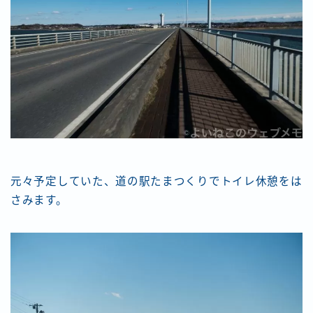
元々予定していた、道の駅たまつくりでトイレ休憩をは
さみます。