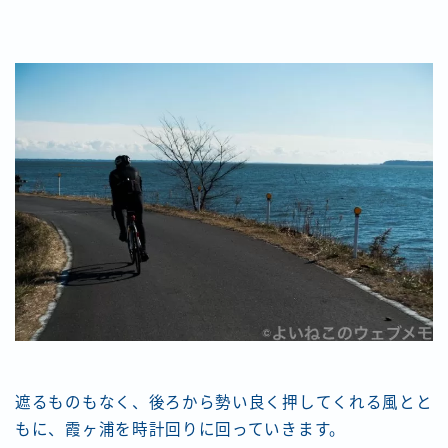
遮るものもなく、後ろから勢い良く押してくれる風とと
もに、霞ヶ浦を時計回りに回っていきます。