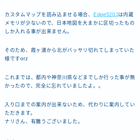
カスタムマップを読み込ませる場合、
Edge520J
は内蔵
メモリが少ないので、日本地図を大まかに区切ったもの
しか入れる事が出来ません。
そのため、霞ヶ浦から北がバッサリ切れてしまっていた
様ですorz
これまでは、都内や神奈川県などまでしか行った事が無
かったので、完全に忘れていましたよ。。
入り口までの案内が出来ないため、代わりに案内してい
ただきます。
ナリさん、有難うございました。