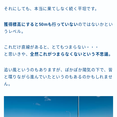
それにしても、本当に果てしなく続く平坦です。
獲得標高にすると50mも行っていない
のではないかとい
うレベル。
これだけ直線があると、とてもつまらない・・・
と思いきや、
全然これがつまらなくないという不思議。
追い風というのもありますが、ぽかぽか陽気の下で、皆
と喋りながら進んでいたというのもあるのかもしれませ
ん。