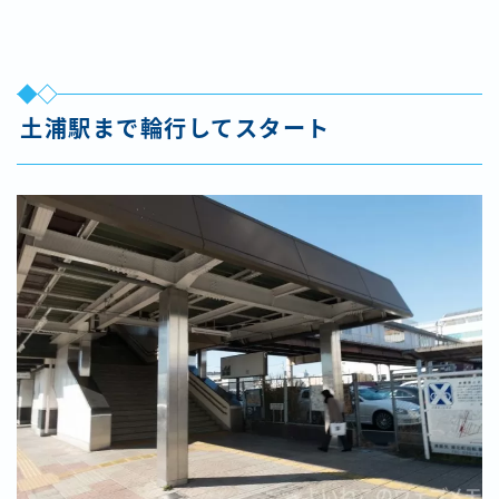
土浦駅まで輪行してスタート