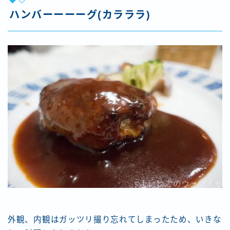
ハンバーーーーグ(カラララ)
外観、内観はガッツリ撮り忘れてしまったため、いきな