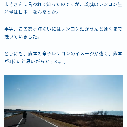
まきさんに言われて知ったのですが、茨城のレンコン生
産量は日本一なんだとか。
事実、この霞ヶ浦沿いにはレンコン畑がうんと遠くまで
続いていました。
どうにも、熊本の辛子レンコンのイメージが強く、熊本
が1位だと思いがちですね。。