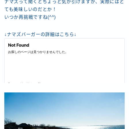
ナマズって聞くとちょっと気が引けますが、実際にはと
ても美味しいのだとか！
いつか再挑戦ですね(^^)
↓ナマズバーガーの詳細はこちら↓