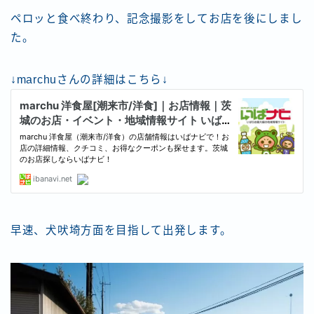
ペロッと食べ終わり、記念撮影をしてお店を後にしまし
た。
↓marchuさんの詳細はこちら↓
早速、犬吠埼方面を目指して出発します。