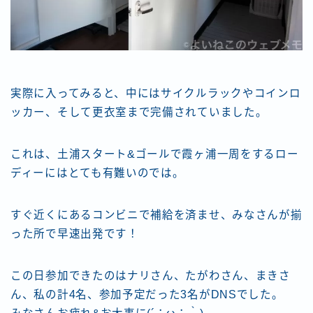
実際に入ってみると、中にはサイクルラックやコインロ
ッカー、そして更衣室まで完備されていました。
これは、土浦スタート&ゴールで霞ヶ浦一周をするロー
ディーにはとても有難いのでは。
すぐ近くにあるコンビニで補給を済ませ、みなさんが揃
った所で早速出発です！
この日参加できたのはナリさん、たがわさん、まきさ
ん、私の計4名、参加予定だった3名がDNSでした。