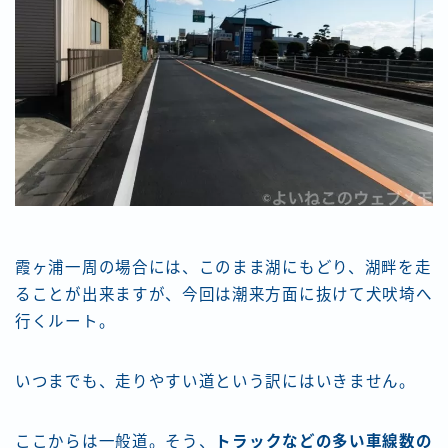
霞ヶ浦一周の場合には、このまま湖にもどり、湖畔を走
ることが出来ますが、今回は潮来方面に抜けて犬吠埼へ
行くルート。
いつまでも、走りやすい道という訳にはいきません。
ここからは一般道。そう、
トラックなどの多い車線数の