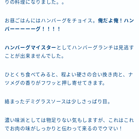
りの料理になりました。。
お昼ごはんにはハンバーグをチョイス。
俺だよ俺！ハン
バーーーーーグ！！！！
ハンバーグマイスター
としてハンバーグランチは見逃す
ことが出来ませんでした。
ひとくち食べてみると、程よい硬さの合い挽き肉と、ナ
ツメグの香りがフワッと押し寄せてきます。
絡まったデミグラスソースは少しさっぱり目。
濃い味派としては物足りない気もしますが、これはこれ
でお肉の味がしっかりと伝わって来るのでウマい！