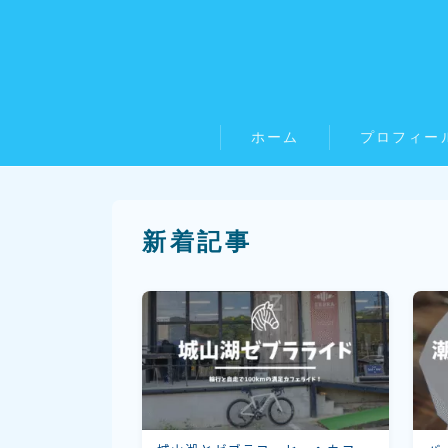
ホーム
プロフィー
新着記事