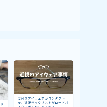
度付きアイウェアかコンタクト
か。近視サイクリストがロードバ
トリ