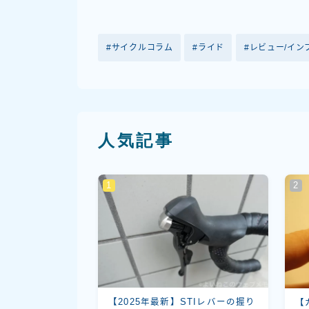
サイクルコラム
ライド
レビュー/イン
人気記事
【2025年最新】STIレバーの握り
【