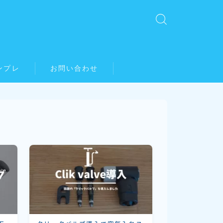
ンプレ
お問い合わせ