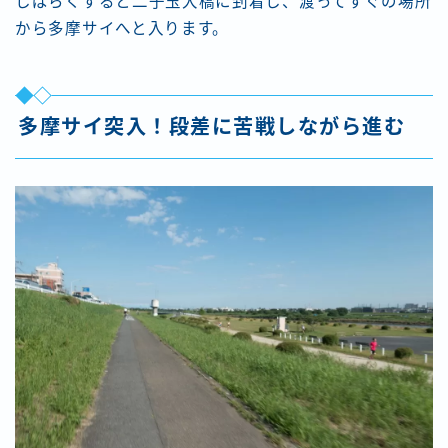
しばらくすると二子玉大橋に到着し、渡ってすぐの場所
から多摩サイへと入ります。
多摩サイ突入！段差に苦戦しながら進む