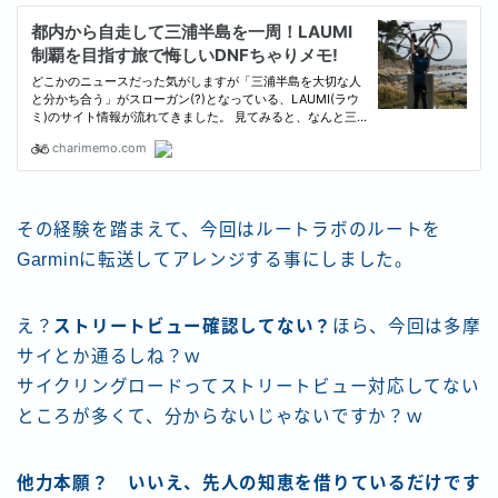
その経験を踏まえて、今回はルートラボのルートを
Garminに転送してアレンジする事にしました。
え？
ストリートビュー確認してない？
ほら、今回は多摩
サイとか通るしね？ｗ
サイクリングロードってストリートビュー対応してない
ところが多くて、分からないじゃないですか？ｗ
他力本願？ いいえ、先人の知恵を借りているだけです