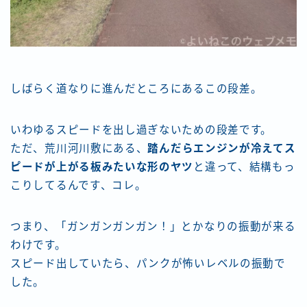
しばらく道なりに進んだところにあるこの段差。
いわゆるスピードを出し過ぎないための段差です。
ただ、荒川河川敷にある、
踏んだらエンジンが冷えてス
ピードが上がる板みたいな形のヤツ
と違って、結構もっ
こりしてるんです、コレ。
つまり、「ガンガンガンガン！」とかなりの振動が来る
わけです。
スピード出していたら、パンクが怖いレベルの振動で
した。