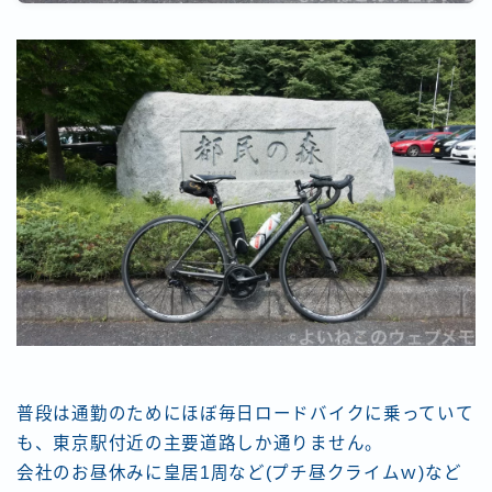
普段は通勤のためにほぼ毎日ロードバイクに乗っていて
も、東京駅付近の主要道路しか通りません。
会社のお昼休みに皇居1周など(プチ昼クライムｗ)など