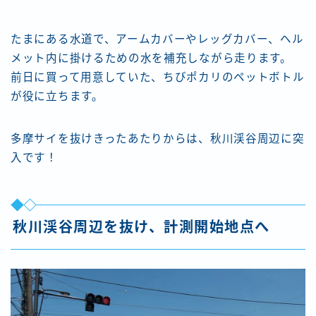
たまにある水道で、アームカバーやレッグカバー、ヘル
メット内に掛けるための水を補充しながら走ります。
前日に買って用意していた、ちびポカリのペットボトル
が役に立ちます。
多摩サイを抜けきったあたりからは、秋川渓谷周辺に突
入です！
秋川渓谷周辺を抜け、計測開始地点へ