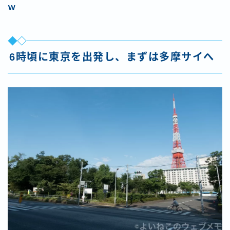
ｗ
6時頃に東京を出発し、まずは多摩サイへ