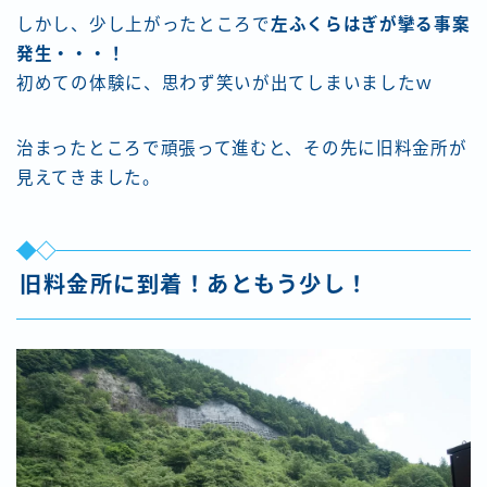
しかし、少し上がったところで
左ふくらはぎが攣る事案
発生・・・！
初めての体験に、思わず笑いが出てしまいましたｗ
治まったところで頑張って進むと、その先に旧料金所が
見えてきました。
旧料金所に到着！あともう少し！