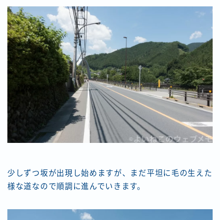
少しずつ坂が出現し始めますが、まだ平坦に毛の生えた
様な道なので順調に進んでいきます。