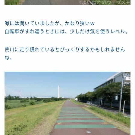
噂には聞いていましたが、かなり狭いｗ
自転車がすれ違うときには、少しだけ気を使うレベル。
荒川に走り慣れているとびっくりするかもしれません
ね。