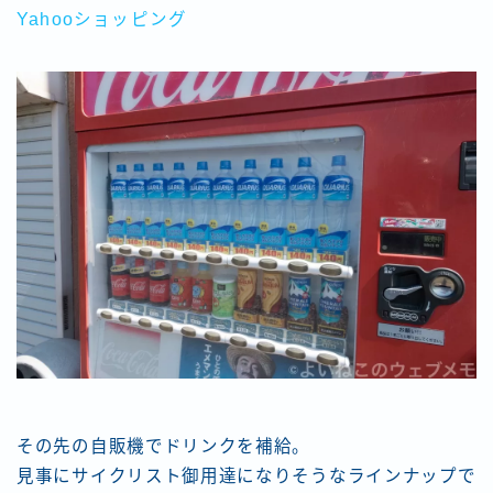
Yahooショッピング
その先の自販機でドリンクを補給。
見事にサイクリスト御用達になりそうなラインナップで