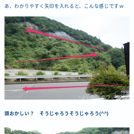
あ、わかりやすく矢印を入れると、こんな感じですｗ
頭おかしい？ そうじゃろうそうじゃろう(^^)