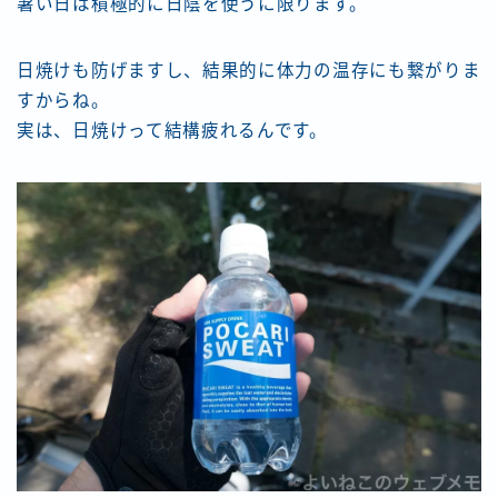
暑い日は積極的に日陰を使うに限ります。
日焼けも防げますし、結果的に体力の温存にも繋がりま
すからね。
実は、日焼けって結構疲れるんです。