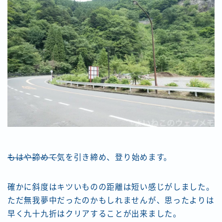
もはや諦めて
気を引き締め、登り始めます。
確かに斜度はキツいものの距離は短い感じがしました。
ただ無我夢中だったのかもしれませんが、思ったよりは
早く九十九折はクリアすることが出来ました。