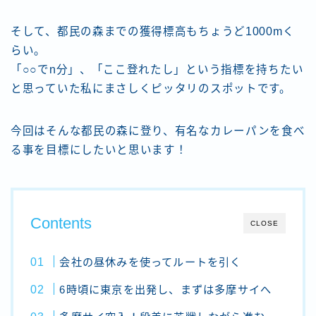
そして、都民の森までの獲得標高もちょうど1000mく
らい。
「○○でn分」、「ここ登れたし」という指標を持ちたい
と思っていた私にまさしくピッタリのスポットです。
今回はそんな都民の森に登り、有名なカレーパンを食べ
る事を目標にしたいと思います！
Contents
CLOSE
会社の昼休みを使ってルートを引く
6時頃に東京を出発し、まずは多摩サイへ