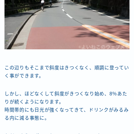
この辺りもそこまで斜度はきつくなく、順調に登ってい
く事ができます。
しかし、ほどなくして斜度がきつくなり始め、8％あた
りが続くようになります。
時間帯的にも日光が強くなってきて、ドリンクがみるみ
る内に減る事態に。