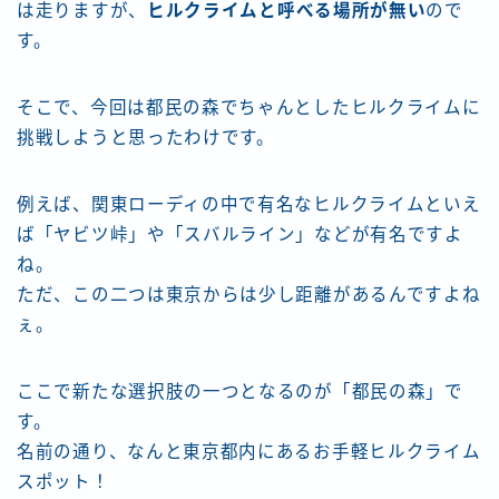
は走りますが、
ヒルクライムと呼べる場所が無い
ので
す。
そこで、今回は都民の森でちゃんとしたヒルクライムに
挑戦しようと思ったわけです。
例えば、関東ローディの中で有名なヒルクライムといえ
ば「ヤビツ峠」や「スバルライン」などが有名ですよ
ね。
ただ、この二つは東京からは少し距離があるんですよね
ぇ。
ここで新たな選択肢の一つとなるのが「都民の森」で
す。
名前の通り、なんと東京都内にあるお手軽ヒルクライム
スポット！