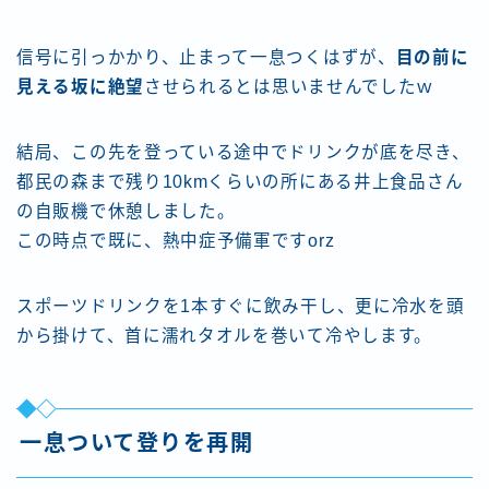
信号に引っかかり、止まって一息つくはずが、
目の前に
見える坂に絶望
させられるとは思いませんでしたｗ
結局、この先を登っている途中でドリンクが底を尽き、
都民の森まで残り10kmくらいの所にある井上食品さん
の自販機で休憩しました。
この時点で既に、熱中症予備軍ですorz
スポーツドリンクを1本すぐに飲み干し、更に冷水を頭
から掛けて、首に濡れタオルを巻いて冷やします。
一息ついて登りを再開