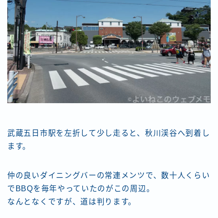
武蔵五日市駅を左折して少し走ると、秋川渓谷へ到着し
ます。
仲の良いダイニングバーの常連メンツで、数十人くらい
でBBQを毎年やっていたのがこの周辺。
なんとなくですが、道は判ります。