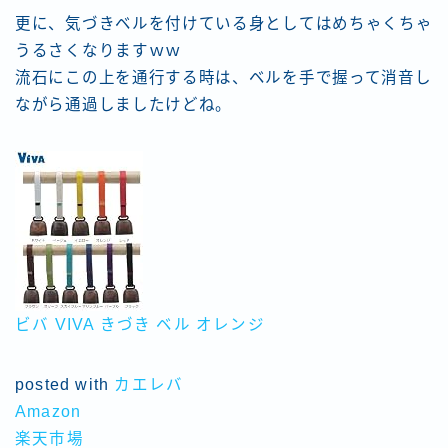
更に、気づきベルを付けている身としてはめちゃくちゃ
うるさくなりますｗｗ
流石にこの上を通行する時は、ベルを手で握って消音し
ながら通過しましたけどね。
ビバ VIVA きづき ベル オレンジ
posted with
カエレバ
Amazon
楽天市場