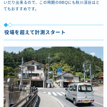
いだり出来るので、この時期のBBQにも秋川渓谷はと
てもおすすめです。
役場を超えて計測スタート