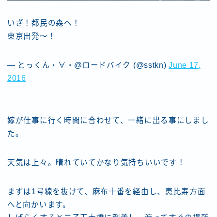
いざ！都民の森へ！
東京出発〜！
— とっくん・∀・@ロードバイク (@sstkn)
June 17,
2016
嫁が仕事に行く時間に合わせて、一緒に出る事にしまし
た。
天気は上々。晴れていてかなり気持ちいいです！
まずは1号線を抜けて、麻布十番を経由し、恵比寿方面
へと向かいます。