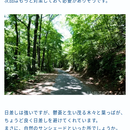
次回はもっと対策しておく必要がありそうです。
日差しは強いですが、鬱蒼と生い茂る木々と葉っぱが、
ちょうど良く日差しを避けてくれています。
まさに、自然のサンシェードといった所でしょうか。