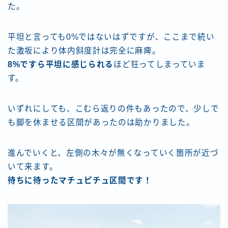
た。
平坦と言っても0%ではないはずですが、ここまで続い
た激坂により体内斜度計は完全に麻痺。
8%ですら平坦に感じられる
ほど狂ってしまっていま
す。
いずれにしても、こむら返りの件もあったので、少しで
も脚を休ませる区間があったのは助かりました。
進んでいくと、左側の木々が無くなっていく箇所が近づ
いて来ます。
待ちに待ったマチュピチュ区間です！