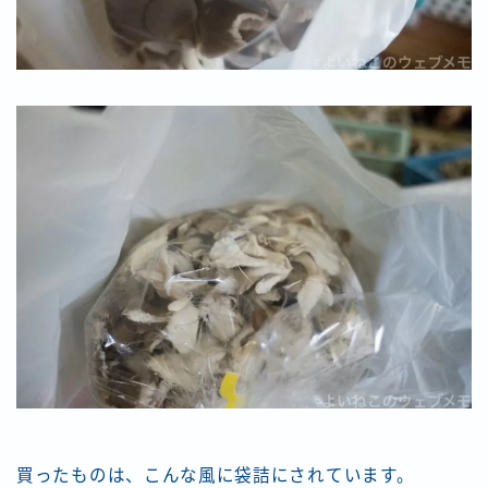
買ったものは、こんな風に袋詰にされています。