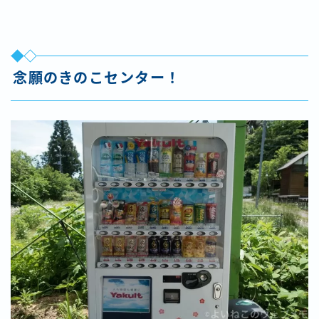
念願のきのこセンター！