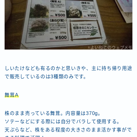
しいたけなども有るのかと思いきや、主に持ち帰り用途
で販売しているのは3種類のみです。
舞茸A
株のまま売っている舞茸。内容量は370g。
ソテーなどにする際には自分でバラして使用する。
天ぷらなど、株をある程度の大きさのまま活かす事がで