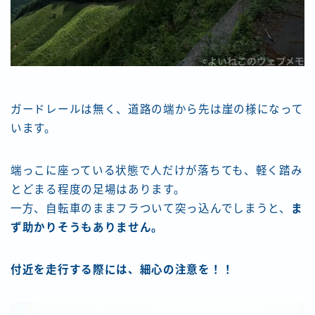
ガードレールは無く、道路の端から先は崖の様になって
います。
端っこに座っている状態で人だけが落ちても、軽く踏み
とどまる程度の足場はあります。
一方、自転車のままフラついて突っ込んでしまうと、
ま
ず助かりそうもありません。
付近を走行する際には、細心の注意を！！