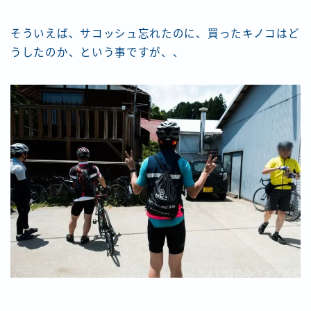
そういえば、サコッシュ忘れたのに、買ったキノコはど
うしたのか、という事ですが、、