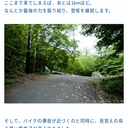
ここまで来てしまえば、あとは1kmほど。
なんとか最後の力を振り絞り、登坂を継続します。
そして、バイクの爆音が近づくのと同時に、見覚えの有