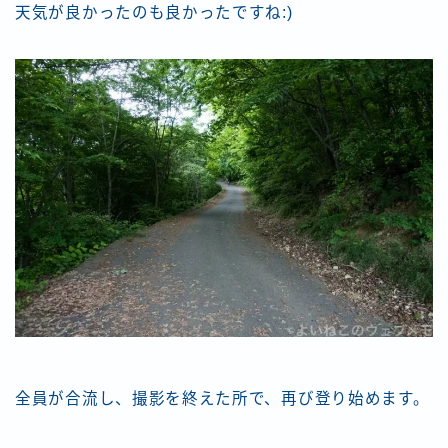
天気が良かったのも良かったですね:)
全員が合流し、撮影を終えた所で、再び登り始めます。