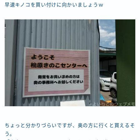
早速キノコを買い付けに向かいましょうｗ
ちょっと分かりづらいですが、奥の方に行くと買えるそ
う。