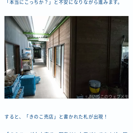
「本当にこっちか？」と不安になりながら進みます。
すると、「きのこ売店」と書かれた札が出現！