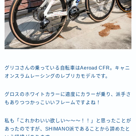
グリコさんの乗っている自転車はAeroad CFR。キャニ
オンスラムレーシングのレプリカモデルです。
グロスのホワイトカラーに適度にカラーが乗り、派手さ
もありつつかっこいいフレームですよね！
私も「これかわいい欲しい〜〜〜！！」と思ったことが
あったのですが、SHIMANO派であることから諦めたと