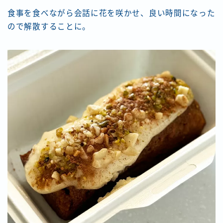
食事を食べながら会話に花を咲かせ、良い時間になった
ので解散することに。