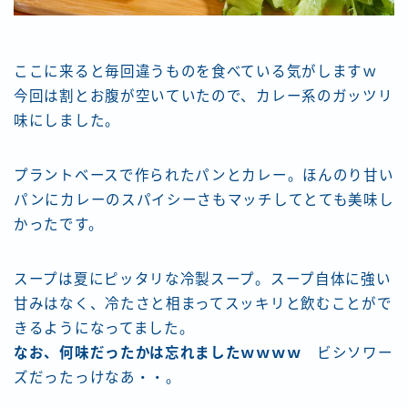
ここに来ると毎回違うものを食べている気がしますｗ
今回は割とお腹が空いていたので、カレー系のガッツリ
味にしました。
プラントベースで作られたパンとカレー。ほんのり甘い
パンにカレーのスパイシーさもマッチしてとても美味し
かったです。
スープは夏にピッタリな冷製スープ。スープ自体に強い
甘みはなく、冷たさと相まってスッキリと飲むことがで
きるようになってました。
なお、何味だったかは忘れましたｗｗｗｗ
ビシソワー
ズだったっけなあ・・。