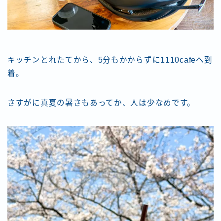
キッチンとれたてから、5分もかからずに1110cafeへ到
着。
さすがに真夏の暑さもあってか、人は少なめです。