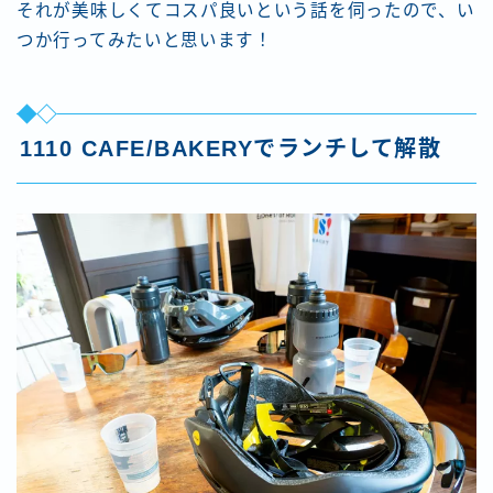
それが美味しくてコスパ良いという話を伺ったので、い
つか行ってみたいと思います！
1110 CAFE/BAKERYでランチして解散