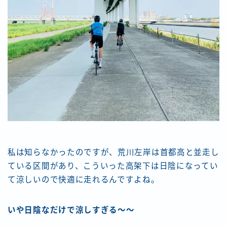
私は知らなかったのですが、荒川左岸は首都高と並走し
ている区間があり、こういった高架下は日陰になってい
て涼しいので快適に走れるんですよね。
いや日陰なだけで涼しすぎる〜〜