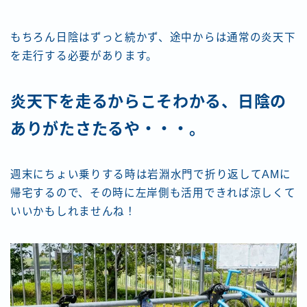
もちろん日陰はずっと続かず、途中からは通常の炎天下
を走行する必要があります。
炎天下を走るからこそわかる、日陰の
ありがたさたるや・・・。
週末にちょい乗りする時は岩淵水門で折り返してAMに
帰宅するので、その時に左岸側も活用できれば涼しくて
いいかもしれませんね！