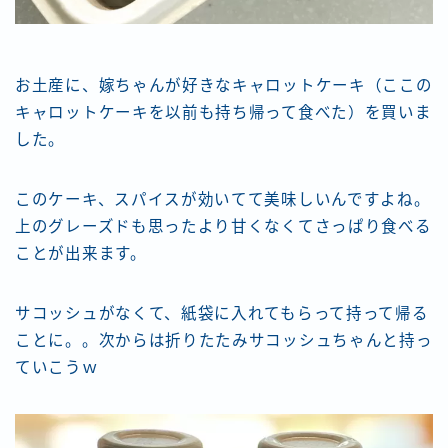
お土産に、嫁ちゃんが好きなキャロットケーキ（ここの
キャロットケーキを以前も持ち帰って食べた）を買いま
した。
このケーキ、スパイスが効いてて美味しいんですよね。
上のグレーズドも思ったより甘くなくてさっぱり食べる
ことが出来ます。
サコッシュがなくて、紙袋に入れてもらって持って帰る
ことに。。次からは折りたたみサコッシュちゃんと持っ
ていこうｗ