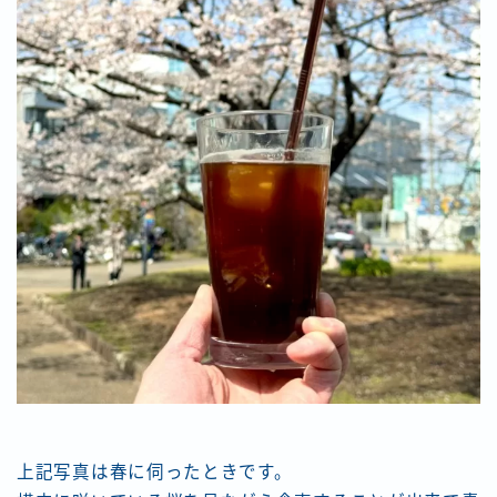
上記写真は春に伺ったときです。