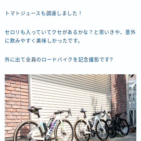
トマトジュースも調達しました！
セロリも入っていてクセがあるかな？と思いきや、意外
に飲みやすく美味しかったです。
外に出て全員のロードバイクを記念撮影です?