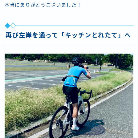
本当にありがとうございました！
再び左岸を通って「キッチンとれたて」へ