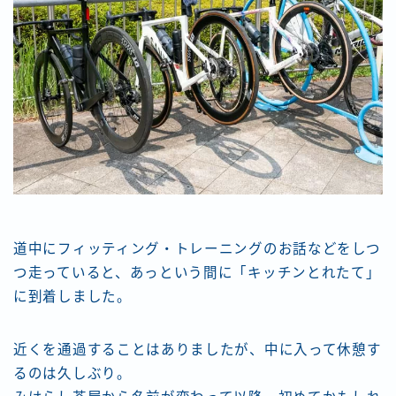
道中にフィッティング・トレーニングのお話などをしつ
つ走っていると、あっという間に「キッチンとれたて」
に到着しました。
近くを通過することはありましたが、中に入って休憩す
るのは久しぶり。