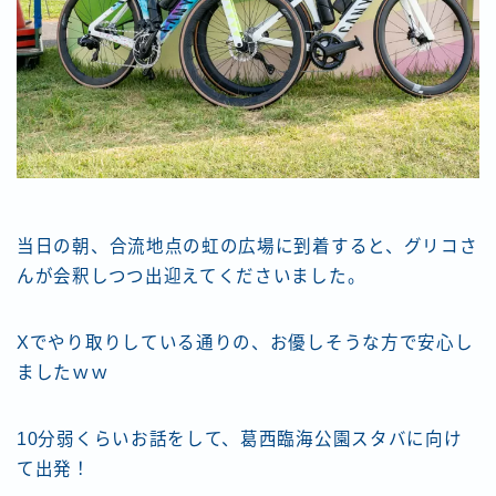
当日の朝、合流地点の虹の広場に到着すると、グリコさ
んが会釈しつつ出迎えてくださいました。
Xでやり取りしている通りの、お優しそうな方で安心し
ましたｗｗ
10分弱くらいお話をして、葛西臨海公園スタバに向け
て出発！