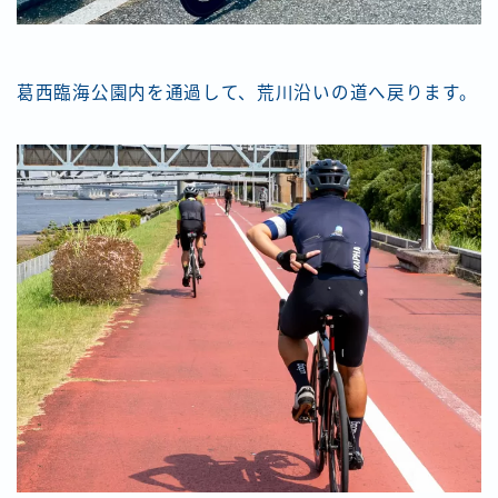
葛西臨海公園内を通過して、荒川沿いの道へ戻ります。