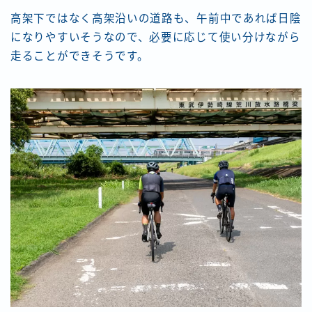
高架下ではなく高架沿いの道路も、午前中であれば日陰
になりやすいそうなので、必要に応じて使い分けながら
走ることができそうです。