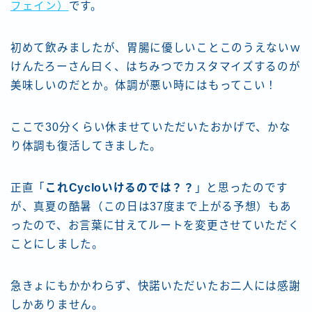
フェイン）
です。
初めて飲みましたが、胃腸に優しいことこのうえないｗ
けんたろーさん曰く、はちみつでカスタマイズするのが
美味しいのだとか。体調が悪い時にはもってこい！
ここで30分くらい休ませていただいたおかげで、かな
り体調も復活してきました。
正直「
これCycloいけるのでは？？
」と思ったのです
が、真夏の酷暑（この日は37度まで上がる予想）もあ
ったので、お言葉に甘えてルートを変更させていただく
ことにしました。
急きょにもかかわらず、快諾いただいたお二人には感謝
しかありません。