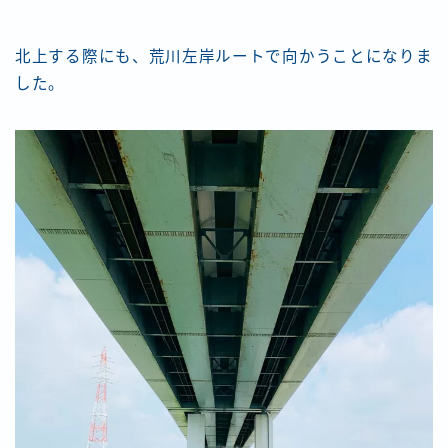
北上する際にも、荒川左岸ルートで向かうことになりま
した。