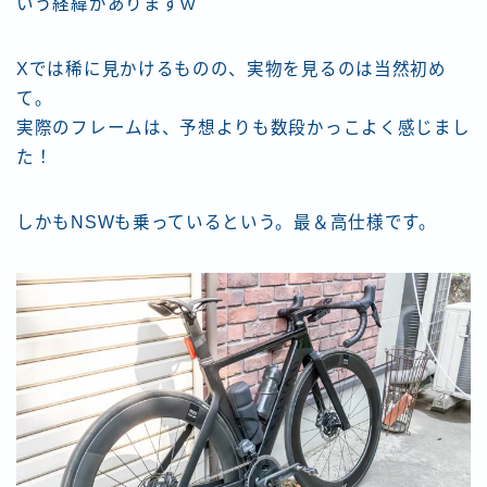
いう経緯がありますｗ
Xでは稀に見かけるものの、実物を見るのは当然初め
て。
実際のフレームは、予想よりも数段かっこよく感じまし
た！
しかもNSWも乗っているという。最＆高仕様です。