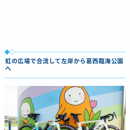
虹の広場で合流して左岸から葛西臨海公園
へ