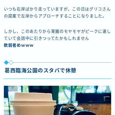
いつも右岸ばかり走っていますが、この日はグリコさん
の提案で左岸からアプローチすることになりました。
しかし、このあたりから胃腸のモヤモヤがピークに達し
ていて会話中に引きつってたかもしれません
軟弱者めｗｗｗ
葛西臨海公園のスタバで休憩