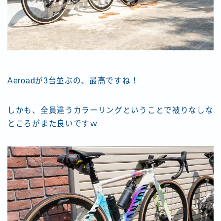
Aeroadが3台並ぶの、最高ですね！
しかも、全員違うカラーリングということで被りなしな
ところがまた良いですｗ