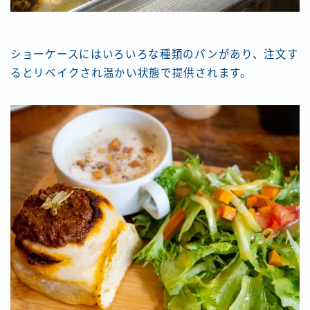
ショーケースにはいろいろな種類のパンがあり、注文す
るとリベイクされ温かい状態で提供されます。