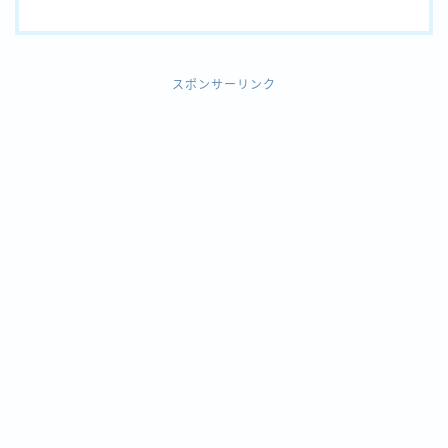
スポンサーリンク