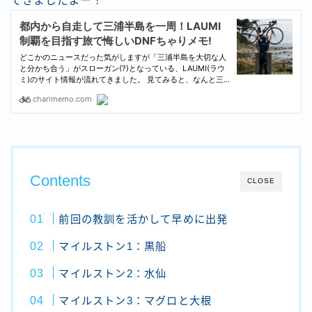
てきましたよー！
Contents
CLOSE
前回の教訓を活かして早めに出発
マイルストン1：黒船
マイルストン2：水仙
マイルストン3：マグロと大根