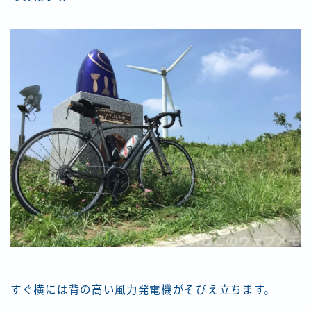
すぐ横には背の高い風力発電機がそびえ立ちます。