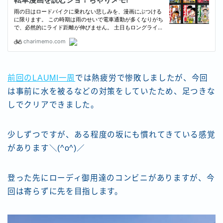
前回のLAUMI一周
では熱疲労で惨敗しましたが、今回
は事前に水を被るなどの対策をしていたため、足つきな
しでクリアできました。
少しずつですが、ある程度の坂にも慣れてきている感覚
があります＼(^o^)／
登った先にローディ御用達のコンビニがありますが、今
回は寄らずに先を目指します。