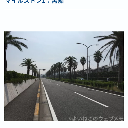
マイルストン1：黒船