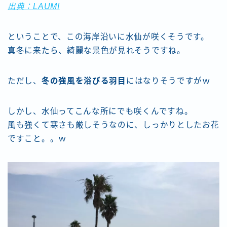
出典：LAUMI
ということで、この海岸沿いに水仙が咲くそうです。
真冬に来たら、綺麗な景色が見れそうですね。
ただし、
冬の強風を浴びる羽目
にはなりそうですがｗ
しかし、水仙ってこんな所にでも咲くんですね。
風も強くて寒さも厳しそうなのに、しっかりとしたお花
ですこと。。ｗ