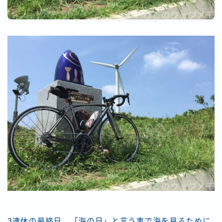
3連休の最終日、「海の日」と言う事で海を見るために