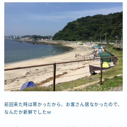
前回来た時は寒かったから、お客さん居なかったので、
なんだか新鮮でしたｗ