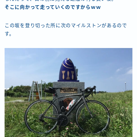
そこに向かって走っていくのですからｗｗ
この坂を登り切った所に次のマイルストンがあるので
す。