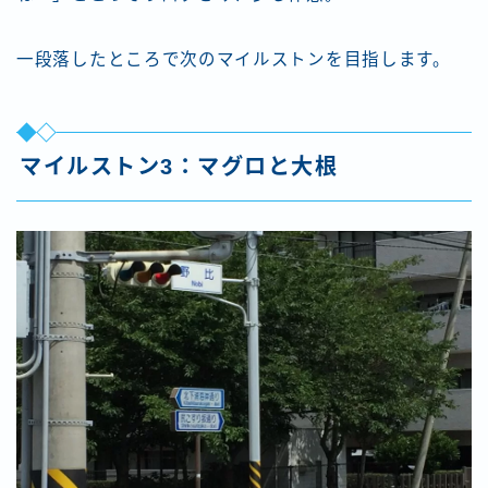
一段落したところで次のマイルストンを目指します。
マイルストン3：マグロと大根