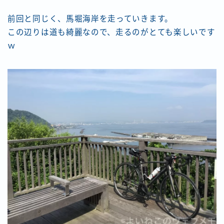
前回と同じく、馬堀海岸を走っていきます。
この辺りは道も綺麗なので、走るのがとても楽しいです
ｗ