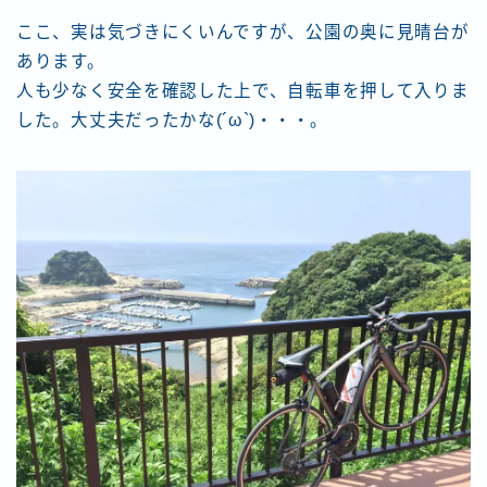
ここ、実は気づきにくいんですが、公園の奥に見晴台が
あります。
人も少なく安全を確認した上で、自転車を押して入りま
した。大丈夫だったかな(´ω`)・・・。