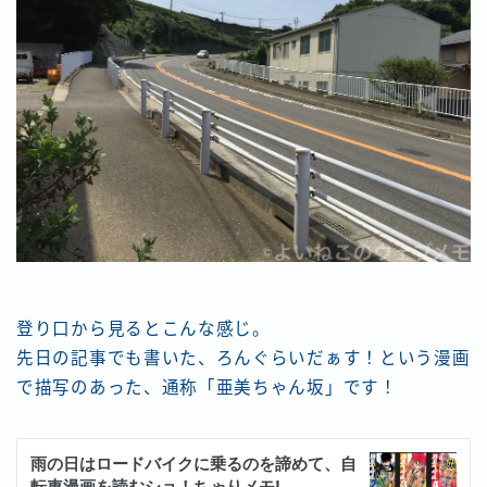
登り口から見るとこんな感じ。
先日の記事でも書いた、ろんぐらいだぁす！という漫画
で描写のあった、通称「亜美ちゃん坂」です！