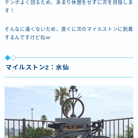
テンポよく回るため、あまり休憩をせずに次を目指しま
す！
そんなに遠くないため、直ぐに次のマイルストンに到着
するんですけどねｗ
マイルストン2：水仙