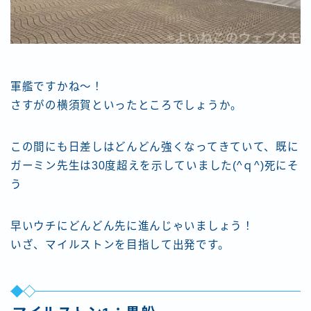
軍艦ですかね〜！
さすがの横須賀といったところでしょうか。
この間にも日差しはどんどん強くなってきていて、既に
ガーミン先生は30度超えを示していました(^ｑ^)死にそ
う
早いウチにどんどん先に進んじゃいましょう！
いざ、マイルストンを目指して出発です。