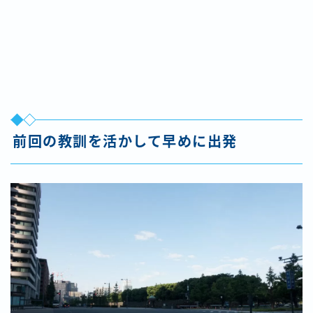
前回の教訓を活かして早めに出発