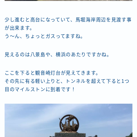
少し進むと高台になっていて、馬堀海岸周辺を見渡す事
が出来ます。
う〜ん、ちょっとガスってますね。
見えるのは八景島や、横浜のあたりですかね。
ここを下ると観音崎灯台が見えてきます。
その先に有る軽い上りと、トンネルを超えて下ると1つ
目のマイルストンに到着です！