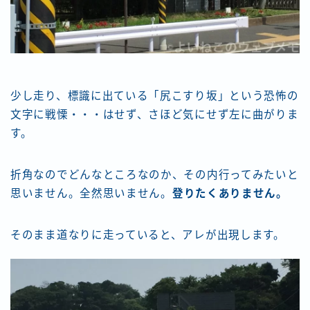
少し走り、標識に出ている「尻こすり坂」という恐怖の
文字に戦慄・・・はせず、さほど気にせず左に曲がりま
す。
折角なのでどんなところなのか、その内行ってみたいと
思いません。全然思いません。
登りたくありません。
そのまま道なりに走っていると、アレが出現します。