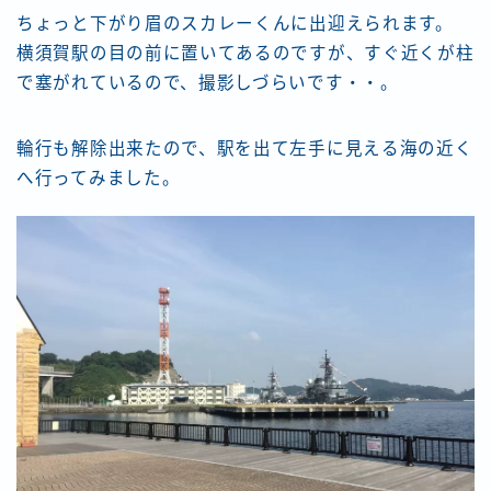
ちょっと下がり眉のスカレーくんに出迎えられます。
横須賀駅の目の前に置いてあるのですが、すぐ近くが柱
で塞がれているので、撮影しづらいです・・。
輪行も解除出来たので、駅を出て左手に見える海の近く
へ行ってみました。