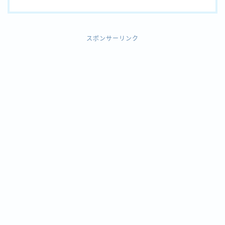
スポンサーリンク