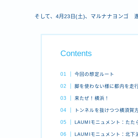
そして、4月23日(土)、マルナナヨンゴ
Contents
今回の想定ルート
脚を使わない様に都内を走
来たぜ！横浜！
トンネルを抜けつつ横須賀
LAUMIモニュメント：たた
LAUMIモニュメント：北