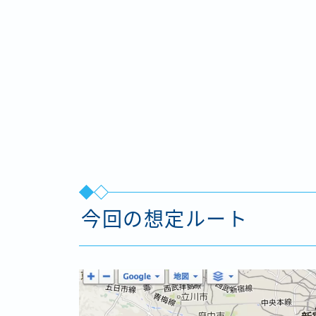
今回の想定ルート