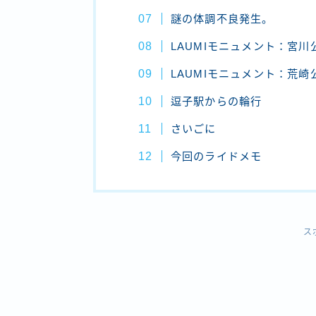
謎の体調不良発生。
LAUMIモニュメント：宮
LAUMIモニュメント：荒
逗子駅からの輪行
さいごに
今回のライドメモ
ス