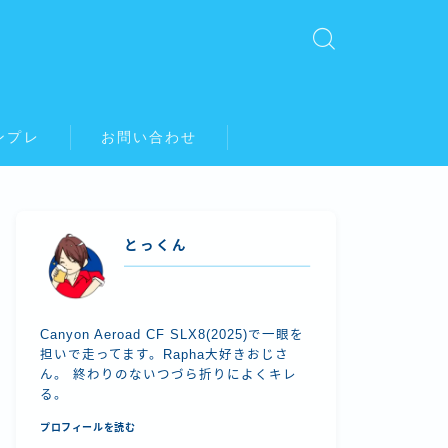
ンプレ
お問い合わせ
とっくん
Canyon Aeroad CF SLX8(2025)で一眼を
担いで走ってます。Rapha大好きおじさ
ん。 終わりのないつづら折りによくキレ
る。
プロフィールを読む