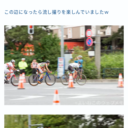
この辺になったら流し撮りを楽しんでいましたｗ