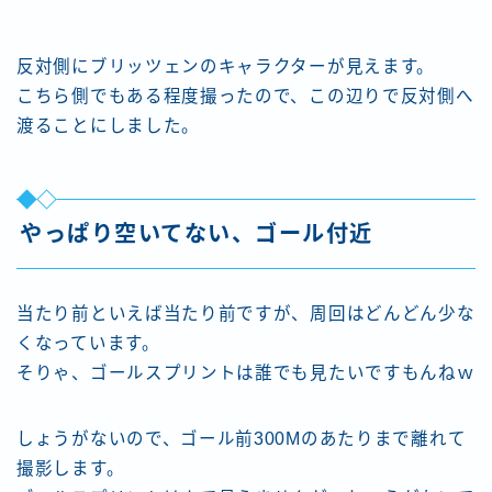
反対側にブリッツェンのキャラクターが見えます。
こちら側でもある程度撮ったので、この辺りで反対側へ
渡ることにしました。
やっぱり空いてない、ゴール付近
当たり前といえば当たり前ですが、周回はどんどん少な
くなっています。
そりゃ、ゴールスプリントは誰でも見たいですもんねｗ
しょうがないので、ゴール前300Mのあたりまで離れて
撮影します。