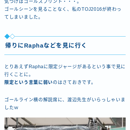
気づけばゴールスプリント・・・。
ゴールシーンを見ることなく、私のTOJ2016が終わっ
てしまいました。
帰りにRaphaなどを見に行く
とりあえずRaphaに限定ジャージがあるという事で見に
行くことに。
限定という言葉に弱い
のはさておきです。
ゴールライン横の解説席に、渡辺先生がいらっしゃいま
したｗ