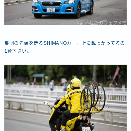
集団の先頭を走るSHIMANOカー。上に載っかってるの
1台下さい。