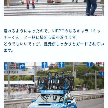
渡れるようになったので、NIPPOのゆるキャラ「ミッ
チーくん」と一緒に横断歩道を渡ります。
どうでもいいですが、
足元がしっかりとガードされてい
ます。