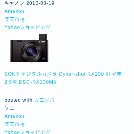
キヤノン 2010-03-19
Amazon
楽天市場
Yahooショッピング
SONY デジタルカメラ Cyber-shot RX100 III 光学
2.9倍 DSC-RX100M3
posted with
カエレバ
ソニー
Amazon
楽天市場
Yahooショッピング