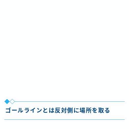
ゴールラインとは反対側に場所を取る