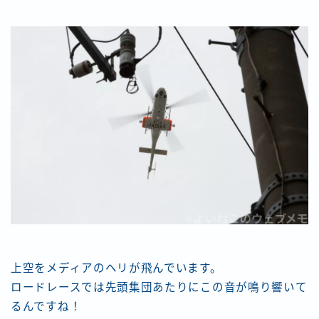
上空をメディアのヘリが飛んでいます。
ロードレースでは先頭集団あたりにこの音が鳴り響いて
るんですね！