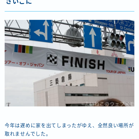
さいごに
今年は遅めに家を出てしまったがゆえ、全然良い場所が
取れませんでした。