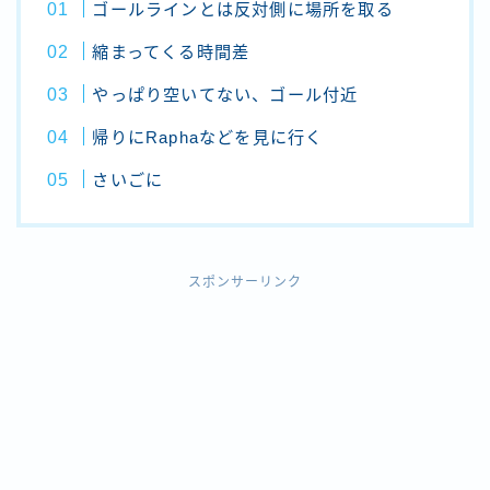
ゴールラインとは反対側に場所を取る
縮まってくる時間差
やっぱり空いてない、ゴール付近
帰りにRaphaなどを見に行く
さいごに
スポンサーリンク