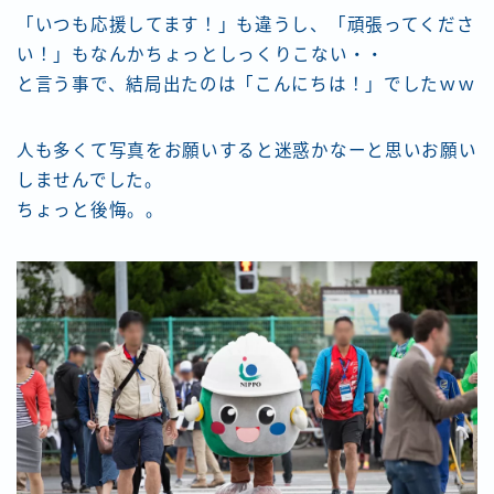
「いつも応援してます！」も違うし、「頑張ってくださ
い！」もなんかちょっとしっくりこない・・
と言う事で、結局出たのは「こんにちは！」でしたｗｗ
人も多くて写真をお願いすると迷惑かなーと思いお願い
しませんでした。
ちょっと後悔。。