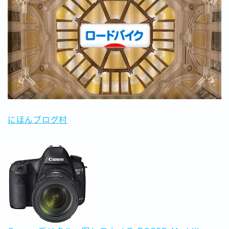
にほんブログ村