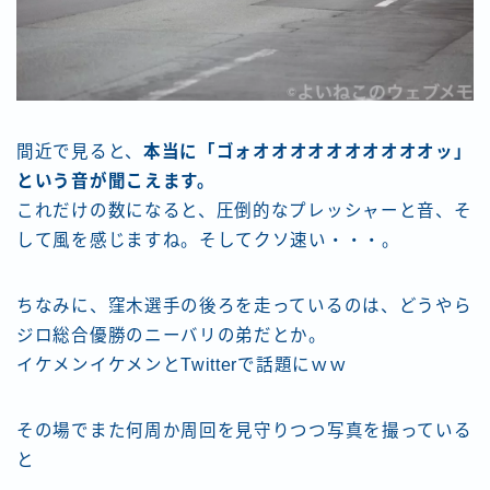
間近で見ると、
本当に「ゴォオオオオオオオオオオッ」
という音が聞こえます。
これだけの数になると、圧倒的なプレッシャーと音、そ
して風を感じますね。そしてクソ速い・・・。
ちなみに、窪木選手の後ろを走っているのは、どうやら
ジロ総合優勝のニーバリの弟だとか。
イケメンイケメンとTwitterで話題にｗｗ
その場でまた何周か周回を見守りつつ写真を撮っている
と