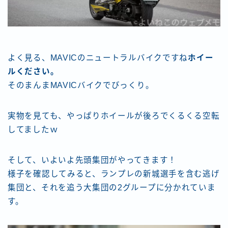
よく見る、MAVICのニュートラルバイクですね
ホイー
ルください。
そのまんまMAVICバイクでびっくり。
実物を見ても、やっぱりホイールが後ろでくるくる空転
してましたｗ
そして、いよいよ先頭集団がやってきます！
様子を確認してみると、ランプレの新城選手を含む逃げ
集団と、それを追う大集団の2グループに分かれていま
す。