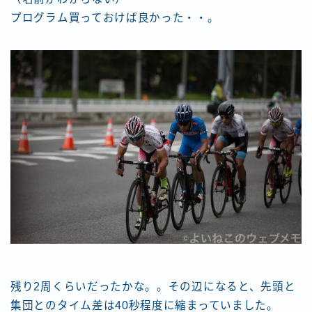
プログラム買っておけば良かった・・。
残り2周くらいだったかな。。その辺になると、先頭と
集団とのタイム差は40秒程度に縮まっていました。