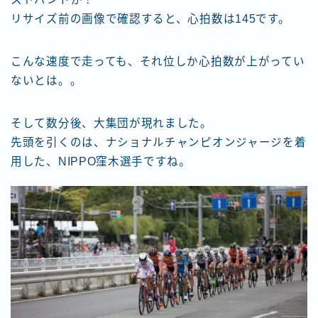
リサイズ前の画像で確認すると、心拍数は145です。
こんな速度で走っても、それ位しか心拍数が上がってい
ないとは。。
そして数分後、大集団が現れました。
先頭を引くのは、ナショナルチャンピオンジャージを着
用した、NIPPO窪木選手ですね。