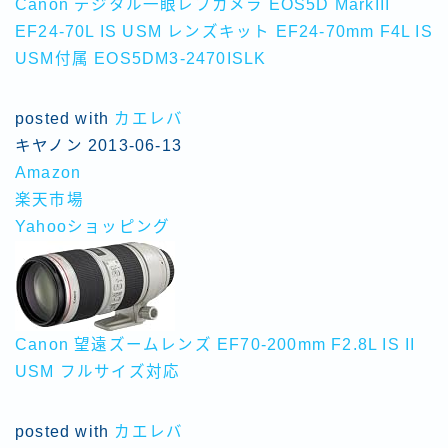
Canon デジタル一眼レフカメラ EOS5D MarkIII
EF24-70L IS USM レンズキット EF24-70mm F4L IS
USM付属 EOS5DM3-2470ISLK
posted with
カエレバ
キヤノン 2013-06-13
Amazon
楽天市場
Yahooショッピング
Canon 望遠ズームレンズ EF70-200mm F2.8L IS II
USM フルサイズ対応
posted with
カエレバ