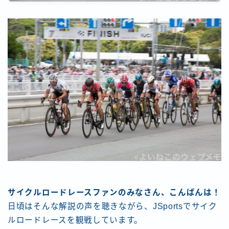
サイクルロードレースファンのみなさん、こんばんは！
日頃はそんな解説の声を聴きながら、JSportsでサイク
ルロードレースを観戦しています。