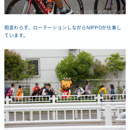
相変わらず、ローテーションしながらNIPPOが仕事し
ています。