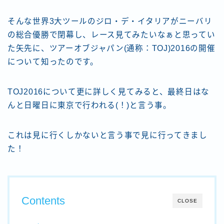
そんな世界3大ツールのジロ・デ・イタリアがニーバリ
の総合優勝で閉幕し、レース見てみたいなぁと思ってい
た矢先に、ツアーオブジャパン(通称：TOJ)2016の開催
について知ったのです。
TOJ2016について更に詳しく見てみると、最終日はな
んと日曜日に東京で行われる(！)と言う事。
これは見に行くしかないと言う事で見に行ってきまし
た！
Contents
CLOSE