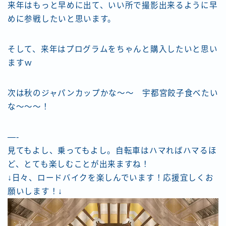
来年はもっと早めに出て、いい所で撮影出来るように早
めに参戦したいと思います。
そして、来年はプログラムをちゃんと購入したいと思い
ますｗ
次は秋のジャパンカップかな〜〜 宇都宮餃子食べたい
な〜〜〜！
—-
見てもよし、乗ってもよし。自転車はハマればハマるほ
ど、とても楽しむことが出来ますね！
↓日々、ロードバイクを楽しんでいます！応援宜しくお
願いします！↓