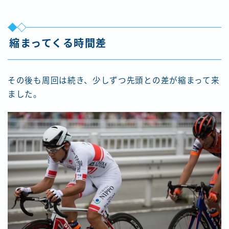
縮まってくる時間差
その後も周回は続き、少しずつ先頭との差が縮まって来
ました。