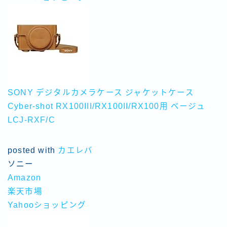
SONY デジタルカメラケース ジャケットケース
Cyber-shot RX100III/RX100II/RX100用 ベージュ
LCJ-RXF/C
Follow Me
posted with
カエレバ
ソニー
Amazon
楽天市場
Yahooショッピング