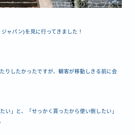
ブ・ジャパン)を見に行ってきました！
たりしたかったですが、観客が移動しきる前に会
たい」と、「せっかく貰ったから使い倒したい」
。