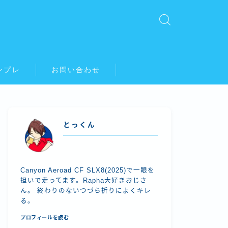
ンプレ
お問い合わせ
とっくん
Canyon Aeroad CF SLX8(2025)で一眼を
担いで走ってます。Rapha大好きおじさ
ん。 終わりのないつづら折りによくキレ
る。
プロフィールを読む