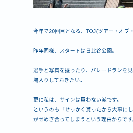
今年で20回目となる、TOJ(ツアー・オ
昨年同様、スタートは日比谷公園。
選手と写真を撮ったり、パレードランを見
場入りしておきたい。
更に私は、サインは貰わない派です。
というのも「せっかく貰ったから大事にし
がせめぎ合ってしまうという理由からです