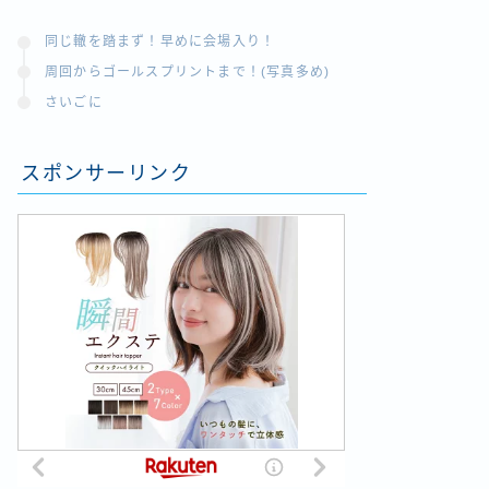
同じ轍を踏まず！早めに会場入り！
周回からゴールスプリントまで！(写真多め)
さいごに
スポンサーリンク