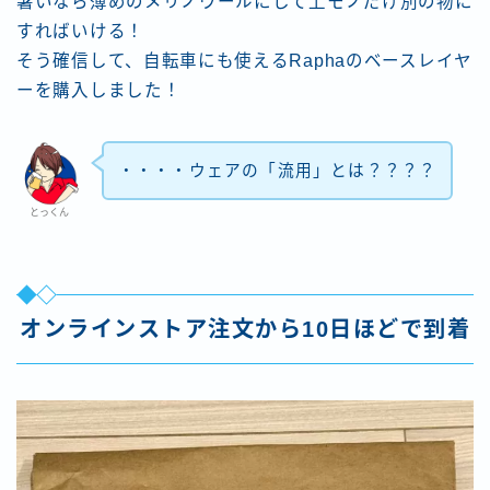
暑いなら薄めのメリノウールにして上モノだけ別の物に
すればいける！
そう確信して、自転車にも使えるRaphaのベースレイヤ
ーを購入しました！
・・・・ウェアの「流用」とは？？？？
とっくん
オンラインストア注文から10日ほどで到着