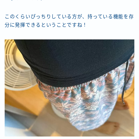
このくらいぴっちりしている方が、持っている機能を存
分に発揮できるということですね！