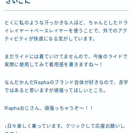
さいごに
とくに私のような汗っかきな人ほど、ちゃんとしたドラ
イレイヤー＋ベースレイヤーを使うことで、外でのアク
ティビティが快適になる気がしています。
まだライドには着ていけてませんので、今後のライドで
実際に使用してみて着用感を書きますね〜！
なんだかんだRaphaのブランド自体が好きなので、赤字
ではあると思いますが頑張ってほしいところ。
Raphaおじさん、頑張っちゃうぞ〜！！
↓日々楽しく乗っています。クリックして応援お願いし