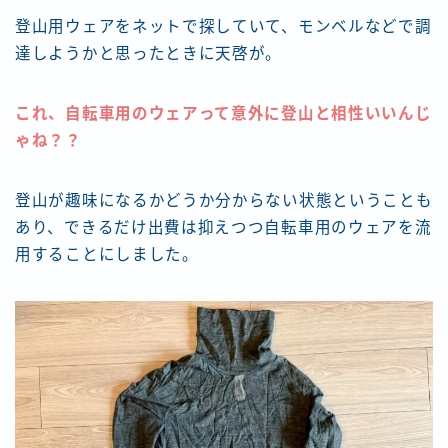
登山用ウェアをネットで探していて、モンベルなどで調
達しようかと思ったときに天啓が。
これ、自転車用のウェアって意外に登山と相性いいんじ
ゃね？？
登山が趣味になるかどうか分からない状態ということも
あり、できるだけ出費は抑えつつ自転車用のウェアを流
用することにしました。