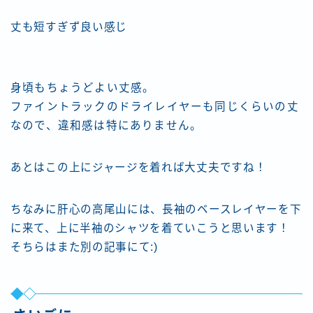
丈も短すぎず良い感じ
身頃もちょうどよい丈感。
ファイントラックのドライレイヤーも同じくらいの丈
なので、違和感は特にありません。
あとはこの上にジャージを着れば大丈夫ですね！
ちなみに肝心の高尾山には、長袖のベースレイヤーを下
に来て、上に半袖のシャツを着ていこうと思います！
そちらはまた別の記事にて:)