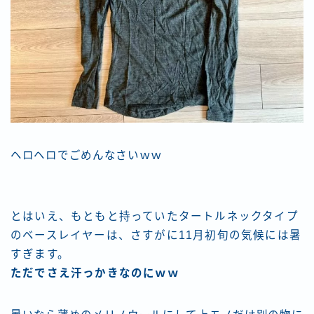
ヘロヘロでごめんなさいｗｗ
とはいえ、もともと持っていたタートルネックタイプ
のベースレイヤーは、さすがに11月初旬の気候には暑
すぎます。
ただでさえ汗っかきなのにｗｗ