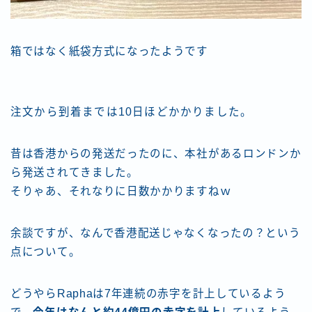
箱ではなく紙袋方式になったようです
注文から到着までは10日ほどかかりました。
昔は香港からの発送だったのに、本社があるロンドンか
ら発送されてきました。
そりゃあ、それなりに日数かかりますねｗ
余談ですが、なんで香港配送じゃなくなったの？という
点について。
どうやらRaphaは7年連続の赤字を計上しているよう