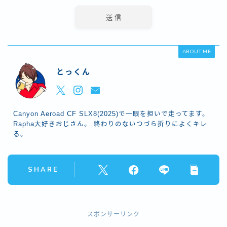
ABOUT ME
とっくん
Canyon Aeroad CF SLX8(2025)で一眼を担いで走ってます。
Rapha大好きおじさん。 終わりのないつづら折りによくキレ
る。
SHARE
スポンサーリンク