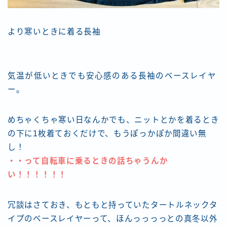
より寒いときに着る長袖
気温が低いときでも安心感のある長袖のベースレイヤ
ー。
めちゃくちゃ寒い日なんかでも、ニットとかを着るとき
の下に1枚着ておくだけで、もうぽっかぽか間違い無
し！
・・って自転車に乗るときの話ちゃうんか
い！！！！！！
冗談はさておき、もともと持っていたタートルネックタ
イプのベースレイヤーって、ほんっっっっとの真冬以外