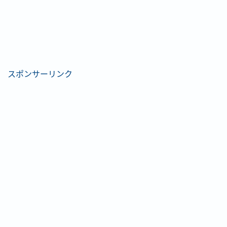
スポンサーリンク