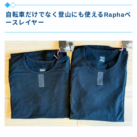
自転車だけでなく登山にも使えるRaphaベ
ースレイヤー