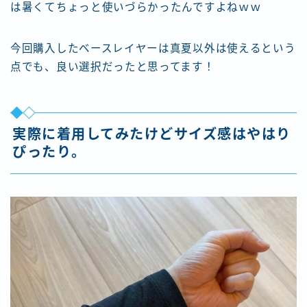
は暑くてちょっと使いづらかったんですよねｗｗ
今回購入したベースレイヤーは真夏以外は使えるという
点でも、良い選択だったと思ってます！
実際に着用してみたけどサイズ感はやはり
ぴったり。