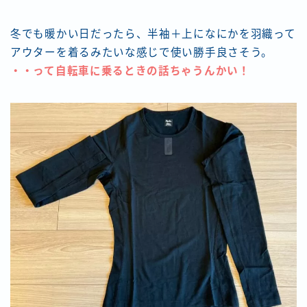
冬でも暖かい日だったら、半袖＋上になにかを羽織って
アウターを着るみたいな感じで使い勝手良さそう。
・・って自転車に乗るときの話ちゃうんかい！