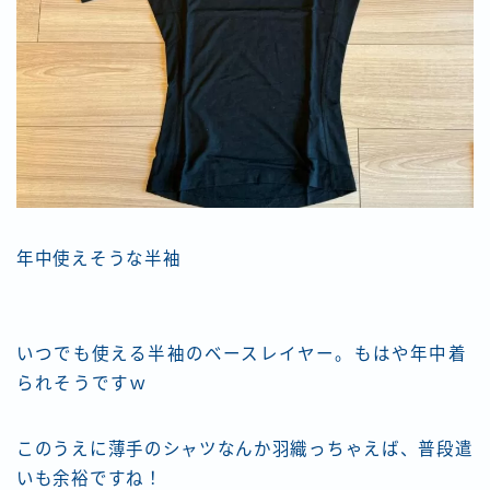
年中使えそうな半袖
いつでも使える半袖のベースレイヤー。もはや年中着
られそうですｗ
このうえに薄手のシャツなんか羽織っちゃえば、普段遣
いも余裕ですね！