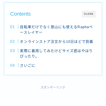
Contents
CLOSE
自転車だけでなく登山にも使えるRaphaベ
ースレイヤー
オンラインストア注文から10日ほどで到着
実際に着用してみたけどサイズ感はやはり
ぴったり。
さいごに
スポンサーリンク