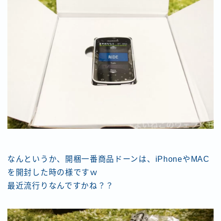
なんというか、開梱一番商品ドーンは、iPhoneやMAC
を開封した時の様ですｗ
最近流行りなんですかね？？