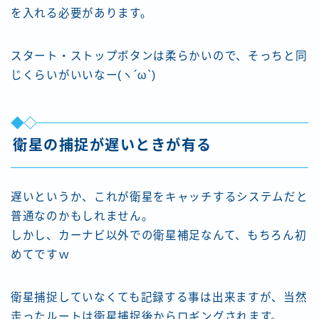
を入れる必要があります。
スタート・ストップボタンは柔らかいので、そっちと同
じくらいがいいなー(ヽ´ω`)
衛星の捕捉が遅いときが有る
遅いというか、これが衛星をキャッチするシステムだと
普通なのかもしれません。
しかし、カーナビ以外での衛星補足なんて、もちろん初
めてですｗ
衛星捕捉していなくても記録する事は出来ますが、当然
走ったルートは衛星捕捉後からロギングされます。