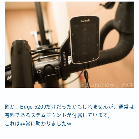
確か、Edge 520Jだけだったかもしれませんが、通常は
有料であるステムマウントが付属しています。
これは非常に助かりましたｗ