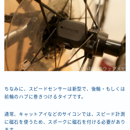
ちなみに、スピードセンサーは新型で、後輪・もしくは
前輪のハブに巻きつけるタイプです。
通常、キャットアイなどのサイコンでは、スピード計測
に磁石を使うため、スポークに磁石を付ける必要があり
ます。