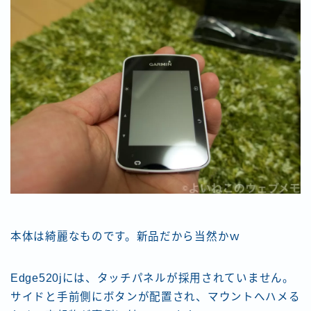
本体は綺麗なものです。新品だから当然かｗ
Edge520jには、タッチパネルが採用されていません。
サイドと手前側にボタンが配置され、マウントへハメる