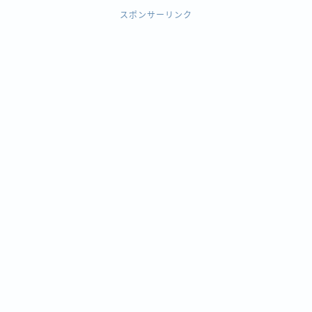
スポンサーリンク