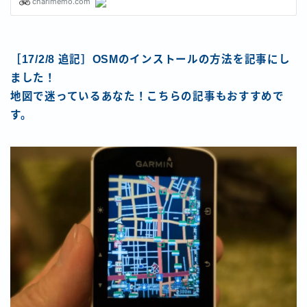
［17/2/8 追記］OSMのインストールの方法を記事にし
ました！
地図で迷っているあなた！こちらの記事もおすすめで
す。