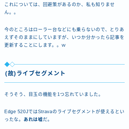
これについては、回避策があるのか、私も知りませ
ん。。
今のところはローラー台などにも乗らないので、とりあ
えずそのままにしていますが、いつか分かったら記事を
更新することにします。。ｗ
(故)ライブセグメント
そうそう、目玉の機能を1つ忘れていました。
Edge 520JではStravaのライブセグメントが使えるとい
ったな。
あれは嘘
だ。