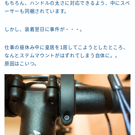
もちろん、ハンドルの太さに対応できるよう、中にスペ
ーサーも同梱されています。
しかし、装着翌日に事件が・・・。
仕事の昼休み中に皇居を1周してこようとしたところ、
なんとステムマウントがはずれてしまう自体に。。
原因はこいつ。