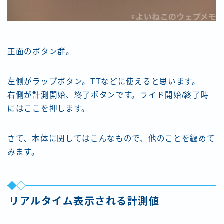
正面のボタン群。
左側がラップボタン。TTなどに使えると思います。
右側が計測開始、終了ボタンです。ライド開始/終了時
にはここを押します。
さて、本体に関してはこんなもので、他のことを纏めて
みます。
リアルタイム表示される計測値