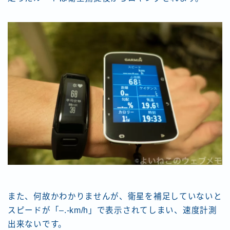
また、何故かわかりませんが、衛星を補足していないと
スピードが「–.-km/h」で表示されてしまい、速度計測
出来ないです。