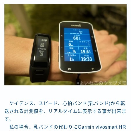
ケイデンス、スピード、心拍バンド(乳バンド)から転
送される計測値を、リアルタイムに表示する事が出来ま
す。
私の場合、乳バンドの代わりにGarmin vivosmart HR