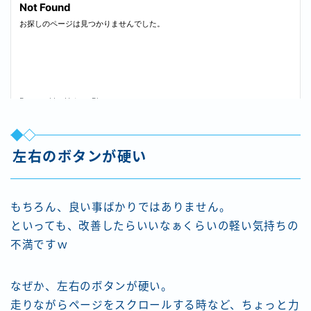
左右のボタンが硬い
もちろん、良い事ばかりではありません。
といっても、改善したらいいなぁくらいの軽い気持ちの
不満ですｗ
なぜか、左右のボタンが硬い。
走りながらページをスクロールする時など、ちょっと力