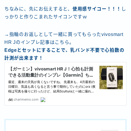
ちなみに、先にお伝えすると、
使用感サイコー！！！
し
っかりと作りこまれたサイコンですｗ
→指輪のお返しとして一緒に買ってもらったvivosmart
HR Jのインプレ記事はこちら。
Edgeとセットにすることで、乳バンド不要で心拍数の
計測が出来ます！