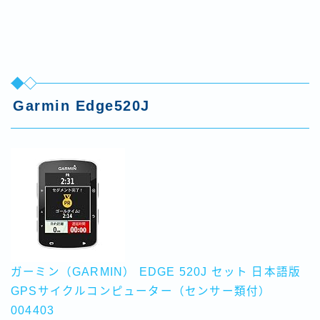
Garmin Edge520J
ガーミン（GARMIN） EDGE 520J セット 日本語版
GPSサイクルコンピューター（センサー類付）
004403