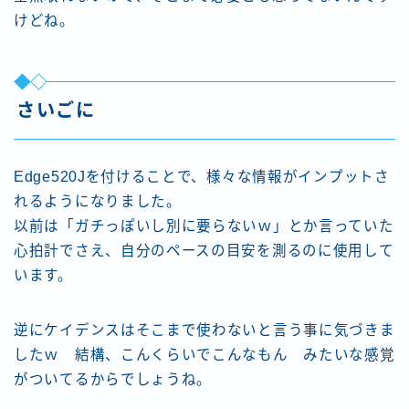
けどね。
さいごに
Edge520Jを付けることで、様々な情報がインプットさ
れるようになりました。
以前は「ガチっぽいし別に要らないｗ」とか言っていた
心拍計でさえ、自分のペースの目安を測るのに使用して
Follow Me
います。
逆にケイデンスはそこまで使わないと言う事に気づきま
したｗ 結構、こんくらいでこんなもん みたいな感覚
がついてるからでしょうね。