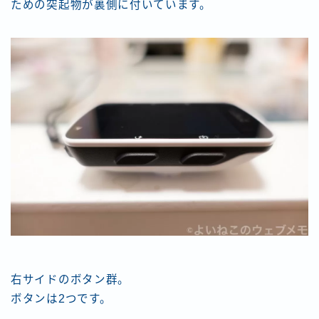
ための突起物が裏側に付いています。
右サイドのボタン群。
ボタンは2つです。