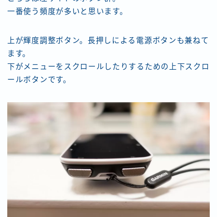
一番使う頻度が多いと思います。
上が輝度調整ボタン。長押しによる電源ボタンも兼ねて
ます。
下がメニューをスクロールしたりするための上下スクロ
ールボタンです。