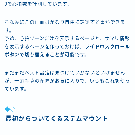
Jで心拍数を計測しています。
ちなみにこの画面はかなり自由に設定する事ができま
す。
予め、心拍ゾーンだけを表示するページと、サマリ情報
を表示するページを作っておけば、
ライド中スクロール
ボタンで切り替えることが可能
です。
まだまだベスト設定は見つけていかないといけません
が、一応写真の配置がお気に入りで、いつもこれを使っ
ています。
最初からついてくるステムマウント