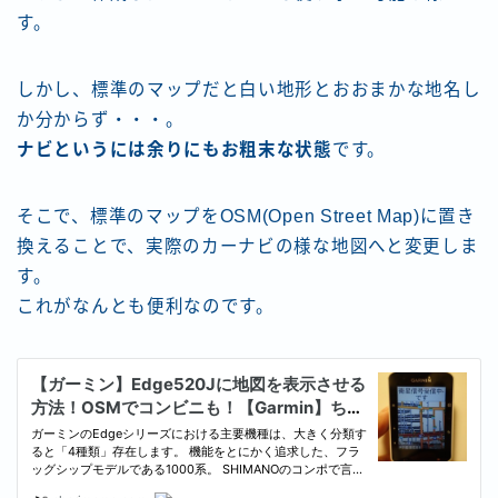
す。
しかし、標準のマップだと白い地形とおおまかな地名し
か分からず・・・。
ナビというには余りにもお粗末な状態
です。
そこで、標準のマップをOSM(Open Street Map)に置き
換えることで、実際のカーナビの様な地図へと変更しま
す。
これがなんとも便利なのです。