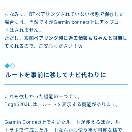
ちなみに、BTペアリングされていない状態で保存した
場合には、当然ですがGarmin connect上にアップロー
ドはされません。
ただし、
次回ペアリング時に過去情報もちゃんと同期し
てくれる
ので、ご安心ください！ｗ
ルートを事前に移してナビ代わりに
これも欲しかった機能の一つです。
Edge520Jには、ルートを表示する機能があります。
Garmin Connect上で引いたルートが使えるほか、ルー
トラボで作成したルートなんかも使う事が可能な様で