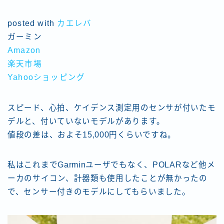
posted with
カエレバ
ガーミン
Amazon
楽天市場
Yahooショッピング
スピード、心拍、ケイデンス測定用のセンサが付いたモ
デルと、付いていないモデルがあります。
値段の差は、およそ15,000円くらいですね。
私はこれまでGarminユーザでもなく、POLARなど他メ
ーカのサイコン、計器類も使用したことが無かったの
で、センサー付きのモデルにしてもらいました。