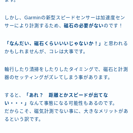
しかし、Garminの新型スピードセンサーは加速度セン
サーにより計測するため、
磁石の必要がない
のです！
「なんだい、磁石くらいいいじゃないか！」
と思われる
かもしれませんが、コレは大事です。
輪行したり清掃をしたりしたタイミングで、磁石と計測
器のセッティングがズレてしまう事があります。
すると、
「あれ？ 距離とかスピードが出てな
い・・・」
なんて事態になる可能性もあるのです。
だからこそ、磁気計測でない事に、大きなメリットがあ
るという訳です。