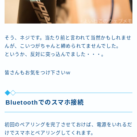
そう、ネジです。当たり前と言われて当然かもしれませ
んが、こいつがちゃんと締められてませんでした。
というか、反対に突っ込んでました・・・。
皆さんもお気をつけ下さいｗ
Bluetoothでのスマホ接続
初回のペアリングを完了させておけば、電源をいれるだ
けでスマホとペアリングしてくれます。