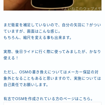
まだ衛星を補足していないので、自分の矢羽に？がつい
ていますが、画面はこんな感じ。
もちろん、縮尺を変える事も出来ます。
実際、後日ライドに行く際に使ってみましたが、かなり
使える！
ただし、OSMの書き換えについてはメーカー保証の対
象外となることもあると思いますので、実施については
自己責任でお願いします。
有志でOSMを作成されている方のページはこちら。