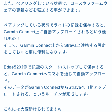
また、ペアリングしている状態で、コースやファームウ
ェアの更新などを転送する事ができます。
ペアリングしている状態でライドの記録を保存すると、
Garmin Connect上に自動アップロードされるという優
れもの！
そして、Garmin Connect上からStravaと連携する設定
をしておくと更に便利になります。
Edge520J側で記録のスタート/ストップして保存する
と、Garmin Connectへスマホを通じて自動アップロー
ド。
そのデータがGarmin ConnectからStravaへ自動アップ
ロードされる、というルーチンが完成します。
これには大変助けられてますｗ