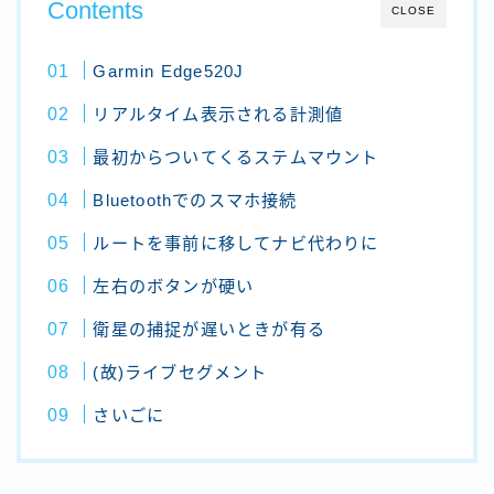
Contents
CLOSE
Garmin Edge520J
リアルタイム表示される計測値
最初からついてくるステムマウント
Bluetoothでのスマホ接続
ルートを事前に移してナビ代わりに
左右のボタンが硬い
衛星の捕捉が遅いときが有る
(故)ライブセグメント
さいごに