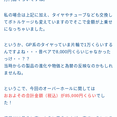
私の場合は上記に加え、タイヤやチューブなども交換し
てボトルケージも変えていますのでそこで金額が上乗せ
になっちゃいました。
というか、GP系のタイヤっていま片輪で1万くらいする
んですよね・・・昔ペアで8,000円くらいじゃなかった
っけ・・？？
当時からの製品の進化や物価と為替の反映なのかもしれ
ませんね。
というこで、今回のオーバーホールに関しては
おおよその合計金額（税込）が85,000円くらい
でし
た！