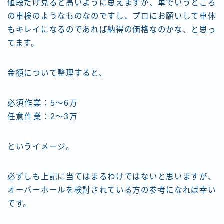
値段だけ見ると高いように思えますが、車でいうところ
の車検のようなものなのですし、プロにお願いして車体
もキレイになるのであれば納得の価格なのかな、と思っ
てます。
金額について整理すると、
必須作業：5〜6万
任意作業：2〜3万
というイメージ。
必ずしも上記に当てはまるわけではないと思いますが、
オーバーホールを検討されている方の参考になれば幸い
です。