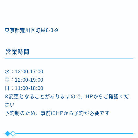
東京都荒川区町屋8-3-9
営業時間
水：12:00-17:00
金：12:00-19:00
日：11:00-18:00
※変更となることがありますので、HPからご確認くだ
さい
予約制のため、事前にHPから予約が必要です