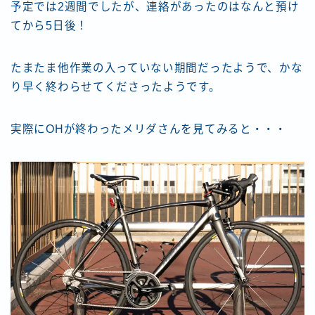
予定では2週間でしたが、連絡があったのはなんと預け
てから5日後！
たまたま他作業の入っていない期間だったようで、かな
り早く終わらせてくださったようです。
実際にOHが終わったメリダさんを見てみると・・・