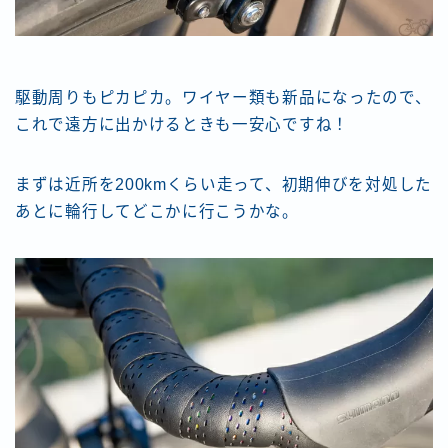
駆動周りもピカピカ。ワイヤー類も新品になったので、
これで遠方に出かけるときも一安心ですね！
まずは近所を200kmくらい走って、初期伸びを対処した
あとに輪行してどこかに行こうかな。