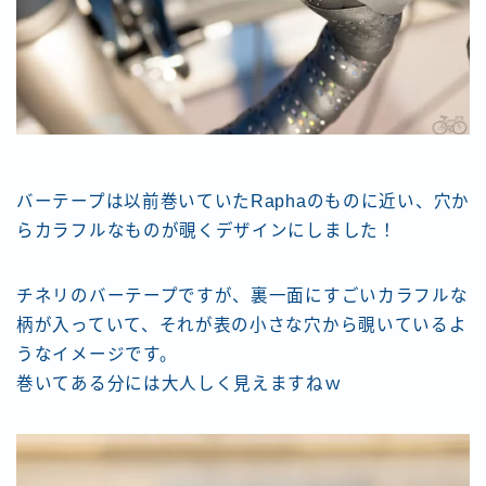
バーテープは以前巻いていたRaphaのものに近い、穴か
らカラフルなものが覗くデザインにしました！
チネリのバーテープですが、裏一面にすごいカラフルな
柄が入っていて、それが表の小さな穴から覗いているよ
うなイメージです。
巻いてある分には大人しく見えますねｗ