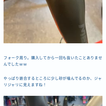
フォーク周り。購入してから一回も抜いたことありませ
んでしたｗｗ
やっぱり嵌合するところに少し砂が噛んでるのか、ジャ
リジャリに見えますね！