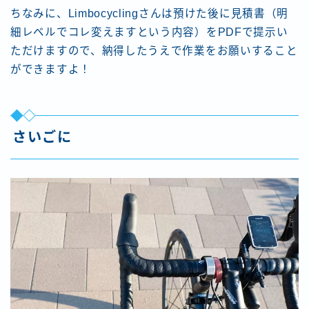
ちなみに、Limbocyclingさんは預けた後に見積書（明
細レベルでコレ変えますという内容）をPDFで提示い
ただけますので、納得したうえで作業をお願いすること
ができますよ！
さいごに