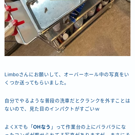
Limboさんにお願いして、オーバーホール中の写真をい
くつか送ってもらいました。
自分でやるような普段の洗車だとクランクを外すことは
ないので、見た目のインパクトがすごいｗ
よくXでも「
OHなう
」って作業台の上にバラバラにな