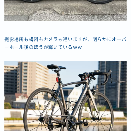
撮影場所も構図もカメラも違いますが、明らかにオーバ
ーホール後のほうが輝いているｗｗ