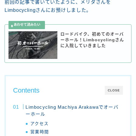
前回の記事で書いていたように、メリダさんを
Limbocyclingさんにお預けしました。
ロードバイク、初めてのオーバ
ーホール！Limbocyclingさん
に入院していきました
Contents
CLOSE
Limbocycling Machiya Arakawaでオーバ
ーホール
アクセス
営業時間