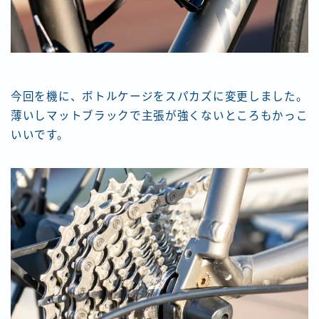
今回を機に、ボトルケージをスパカズに変更しました。
薄いしマットブラックで主張が強くないところもかっこ
いいです。