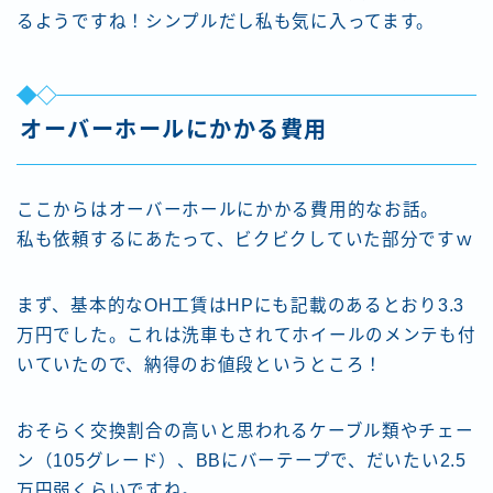
るようですね！シンプルだし私も気に入ってます。
オーバーホールにかかる費用
ここからはオーバーホールにかかる費用的なお話。
私も依頼するにあたって、ビクビクしていた部分ですｗ
まず、基本的なOH工賃はHPにも記載のあるとおり3.3
万円でした。これは洗車もされてホイールのメンテも付
いていたので、納得のお値段というところ！
おそらく交換割合の高いと思われるケーブル類やチェー
ン（105グレード）、BBにバーテープで、だいたい2.5
万円弱くらいですね。