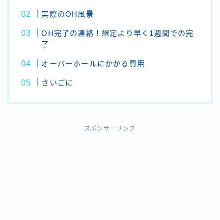
実際のOH風景
OH完了の連絡！想定より早く1週間での完
了
オーバーホールにかかる費用
さいごに
スポンサーリンク