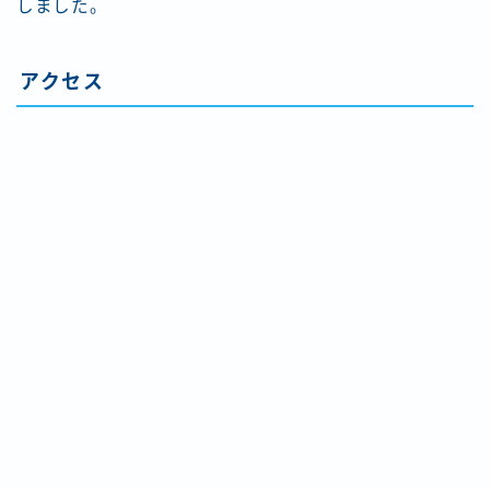
しました。
アクセス