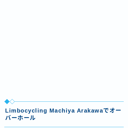
Limbocycling Machiya Arakawaでオー
バーホール