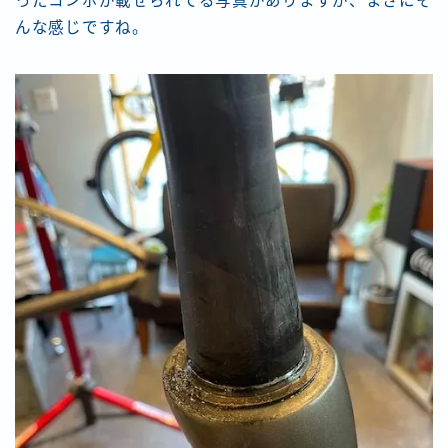
ったコンポが載せられてる写真がありますが、まさにそ
んな感じですね。