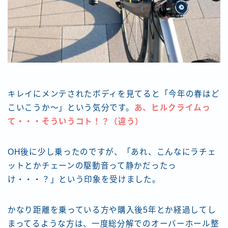
キレイにメンテされたボディを見てると「今年の春はど
こいこうか〜」という気分です。
あ、ヒルクライムっ
て・・・そういうコト！？（違う）
OH後に少し乗ったのですが、「あれ、こんなにラチェ
ットとかチェーンの駆動音って静かだったっ
け・・・？」という印象を受けました。
かなり距離を乗っている方や購入後5年とか経過してし
まってるような方は、一度総分解でのオーバーホール整