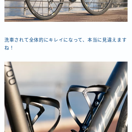
洗車されて全体的にキレイになって、本当に見違えます
ね！