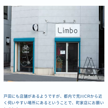
戸田にも店舗があるようですが、都内で荒川CRから近
く伺いやすい場所にあるということで、町家店にお願い