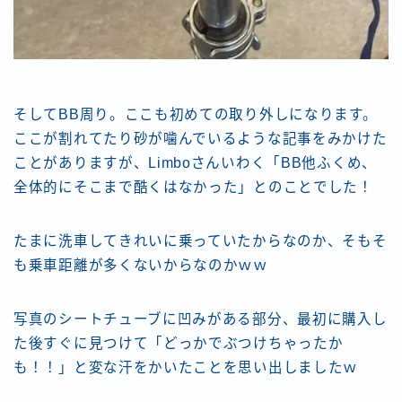
そしてBB周り。ここも初めての取り外しになります。
ここが割れてたり砂が噛んでいるような記事をみかけた
ことがありますが、Limboさんいわく「BB他ふくめ、
全体的にそこまで酷くはなかった」とのことでした！
たまに洗車してきれいに乗っていたからなのか、そもそ
も乗車距離が多くないからなのかｗｗ
写真のシートチューブに凹みがある部分、最初に購入し
た後すぐに見つけて「どっかでぶつけちゃったか
も！！」と変な汗をかいたことを思い出しましたｗ