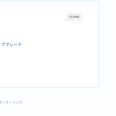
CLOSE
ップグレード
ポンサーリンク