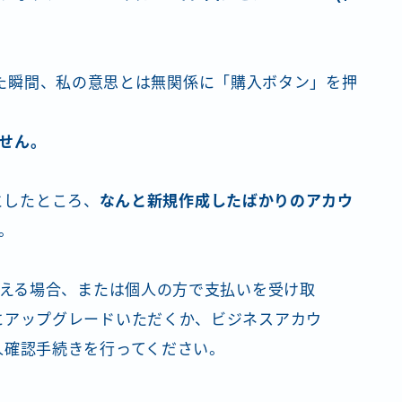
なった瞬間、私の意思とは無関係に「購入ボタン」を押
せん。
としたところ、
なんと新規作成したばかりのアカウ
。
超える場合、または個人の方で支払いを受け取
にアップグレードいただくか、ビジネスアカウ
人確認手続きを行ってください。