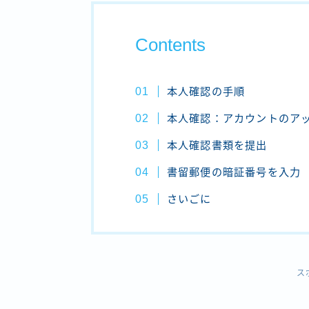
Contents
本人確認の手順
本人確認：アカウントのア
本人確認書類を提出
書留郵便の暗証番号を入力
さいごに
ス