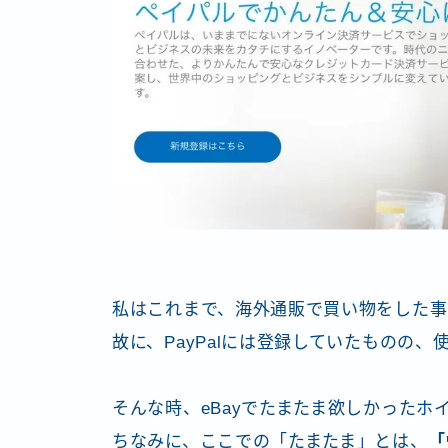
私はこれまで、海外通販で買い物をした事
故に、PayPalには登録していたものの
そんな時、eBayでたまたま欲しかった
ちなみに、ここでの「たまたま」とは、
「