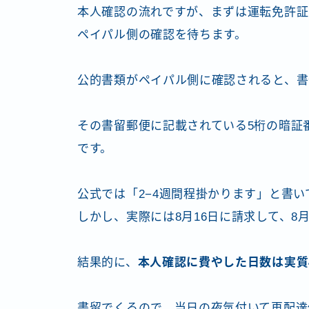
本人確認の流れですが、まずは運転免許証
ペイパル側の確認を待ちます。
公的書類がペイパル側に確認されると、書
その書留郵便に記載されている5桁の暗証
です。
公式では「2−4週間程掛かります」と書い
しかし、実際には8月16日に請求して、8
結果的に、
本人確認に費やした日数は実質
書留でくるので、当日の夜気付いて再配達