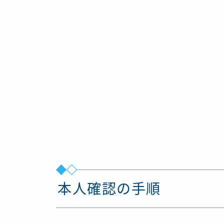
本人確認の手順