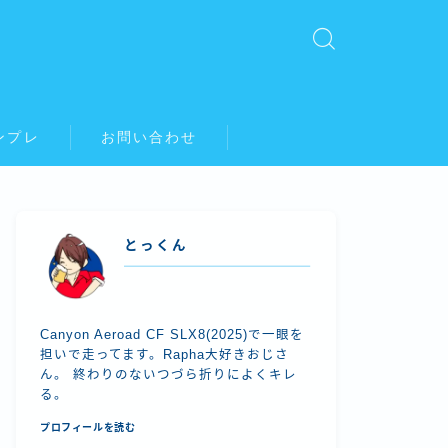
ンプレ
お問い合わせ
とっくん
Canyon Aeroad CF SLX8(2025)で一眼を
担いで走ってます。Rapha大好きおじさ
ん。 終わりのないつづら折りによくキレ
る。
プロフィールを読む