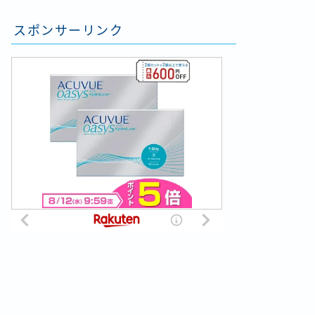
スポンサーリンク