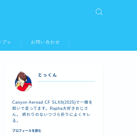
ンプレ
お問い合わせ
とっくん
Canyon Aeroad CF SLX8(2025)で一眼を
担いで走ってます。Rapha大好きおじさ
ん。 終わりのないつづら折りによくキレ
る。
プロフィールを読む