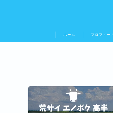
ホーム
プロフィー