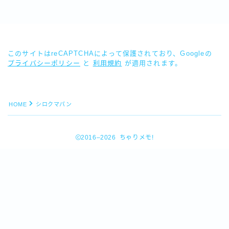
このサイトはreCAPTCHAによって保護されており、Googleの
プライバシーポリシー
と
利用規約
が適用されます。
HOME
シロクマパン
2016–2026 ちゃりメモ!
Follow Me